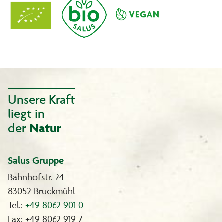
Unsere Kraft
liegt in
der
Natur
Salus Gruppe
Bahnhofstr. 24
83052 Bruckmühl
Tel.:
+49 8062 901 0
Fax: +49 8062 919 7