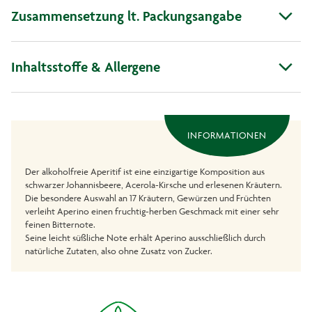
Zusammensetzung lt. Packungsangabe
Inhaltsstoffe & Allergene
INFORMATIONEN
Der alkoholfreie Aperitif ist eine einzigartige Komposition aus
schwarzer Johannisbeere, Acerola-Kirsche und erlesenen Kräutern.
Die besondere Auswahl an 17 Kräutern, Gewürzen und Früchten
verleiht Aperino einen fruchtig-herben Geschmack mit einer sehr
feinen Bitternote.
Seine leicht süßliche Note erhält Aperino ausschließlich durch
natürliche Zutaten, also ohne Zusatz von Zucker.