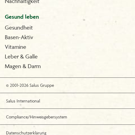
Nachhaltigkeit
Gesund leben
Gesundheit
Basen-Aktiv
Vitamine
Leber & Galle
Magen & Darm
© 2001-2026 Salus Gruppe
Salus International
Compliance/Hinweisgebersystem
Datenschutzerklärung