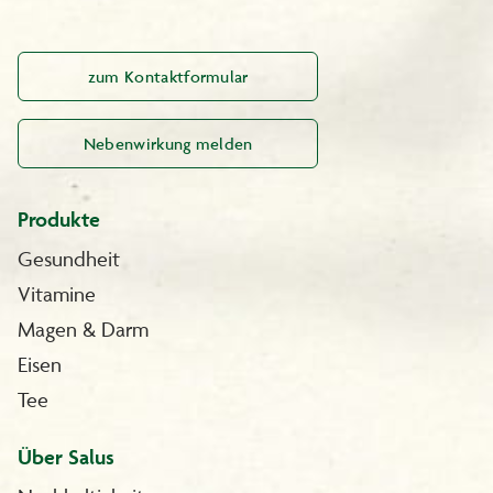
zum Kontaktformular
Nebenwirkung melden
Produkte
Gesundheit
Vitamine
Magen & Darm
Eisen
Tee
Über Salus