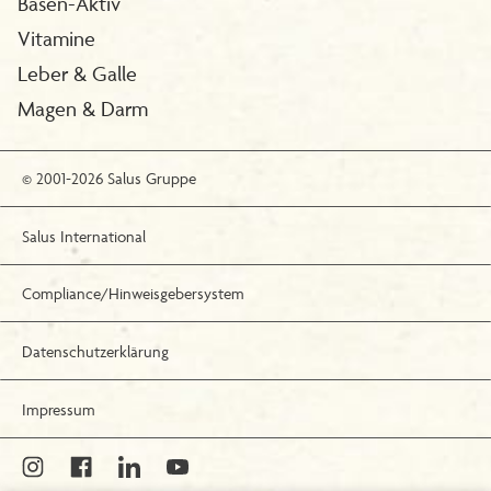
Basen-Aktiv
Vitamine
Leber & Galle
Magen & Darm
© 2001-2026 Salus Gruppe
Salus International
Compliance/Hinweisgebersystem
Datenschutzerklärung
Impressum