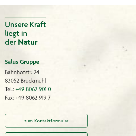
Unsere Kraft
liegt in
der
Natur
Salus Gruppe
Bahnhofstr. 24
83052 Bruckmühl
Tel.:
+49 8062 901 0
Fax: +49 8062 919 7
zum Kontaktformular