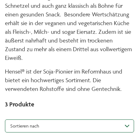
Schnetzel und auch ganz klassisch als Bohne für
einen gesunden Snack. Besondere Wertschätzung
erhält sie in der veganen und vegetarischen Küche
als Fleisch-, Milch- und sogar Eiersatz. Zudem ist sie
äußerst nahrhaft und besteht im trockenen
Zustand zu mehr als einem Drittel aus vollwertigem
Eiweiß.
Hensel® ist der Soja-Pionier im Reformhaus und
bietet ein hochwertiges Sortiment. Die
verwendeten Rohstoffe sind ohne Gentechnik.
3
Produkte
Sortieren nach