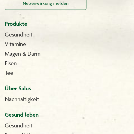
Nebenwirkung melden
Produkte
Gesundheit
Vitamine
Magen & Darm
Eisen
Tee
Über Salus
Nachhaltigkeit
Gesund leben
Gesundheit