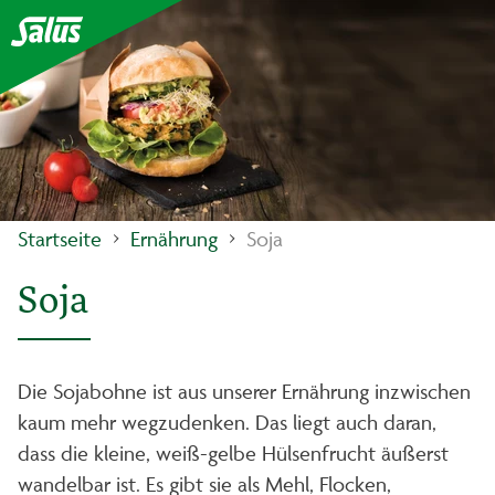
Startseite
Ernährung
Soja
Soja
Die Sojabohne ist aus unserer Ernährung inzwischen
kaum mehr wegzudenken. Das liegt auch daran,
dass die kleine, weiß-gelbe Hülsenfrucht äußerst
wandelbar ist. Es gibt sie als Mehl, Flocken,