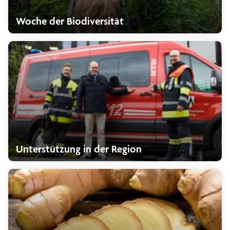
Woche der Biodiversität
Unterstützung in der Region