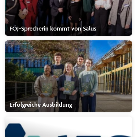
FÖJ-Sprecherin kommt von Salus
Erfolgreiche Ausbildung