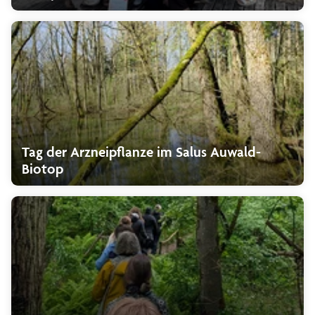
Tag der Arzneipflanze im Salus Auwald-
Biotop