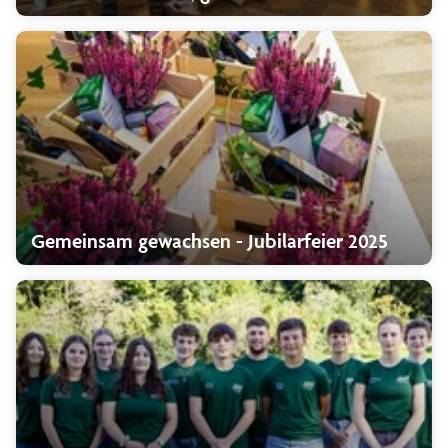
Gemeinsam gewachsen - Jubilarfeier 2025