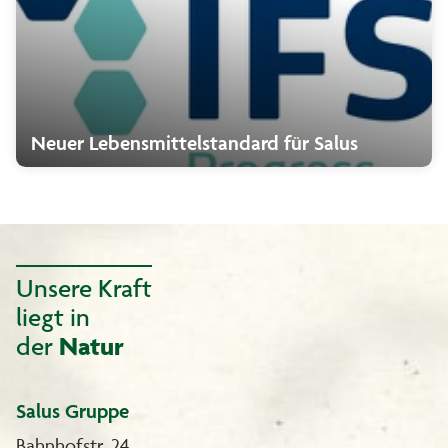
Neuer Lebensmittelstandard für Salus
Unsere Kraft
liegt in
der
Natur
Salus Gruppe
Bahnhofstr. 24