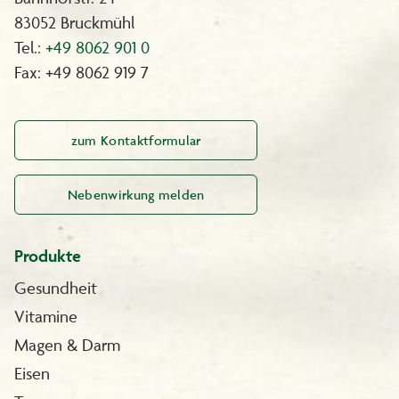
83052 Bruckmühl
Tel.:
+49 8062 901 0
Fax: +49 8062 919 7
zum Kontaktformular
Nebenwirkung melden
Produkte
Gesundheit
Vitamine
Magen & Darm
Eisen