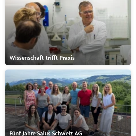
Wissenschaft trifft Praxis
Fünf Jahre Salus Schweiz AG