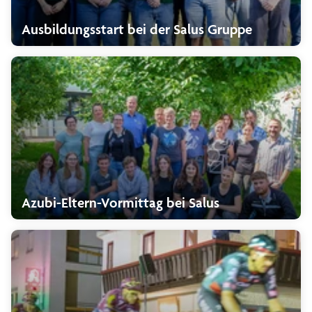
Ausbildungsstart bei der Salus Gruppe
Azubi-Eltern-Vormittag bei Salus