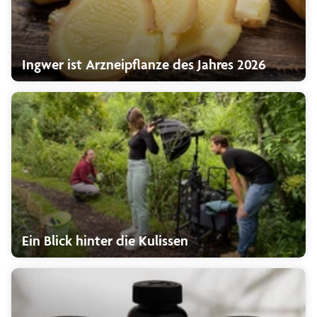
Ingwer ist Arzneipflanze des Jahres 2026
Ein Blick hinter die Kulissen