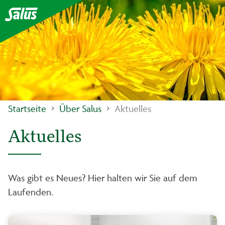
Startseite
Über Salus
Aktuelles
Aktuelles
Was gibt es Neues? Hier halten wir Sie auf dem
Laufenden.