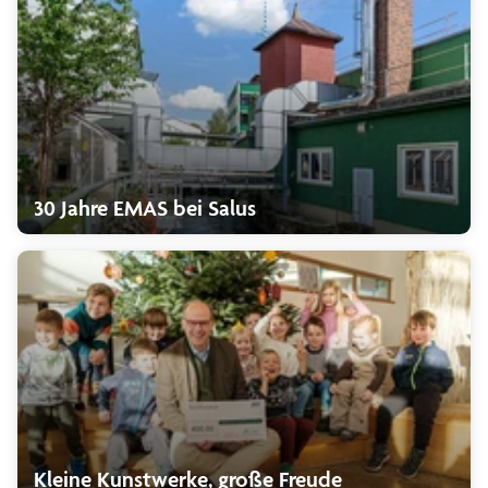
30 Jahre EMAS bei Salus
Kleine Kunstwerke, große Freude