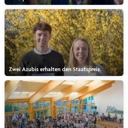
Zwei Azubis erhalten den Staatspreis