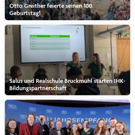
Otto Greither feierte seinen 100.
Geburtstag!
Salus und Realschule Bruckmühl starten IHK-
Bildungspartnerschaft