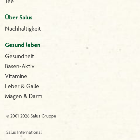
Tee
Über Salus
Nachhaltigkeit
Gesund leben
Gesundheit
Basen-Aktiv
Vitamine
Leber & Galle
Magen & Darm
© 2001-2026 Salus Gruppe
Salus International