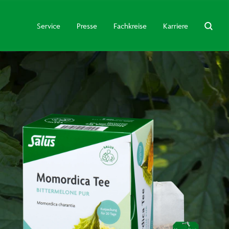
Service
Presse
Fachkreise
Karriere