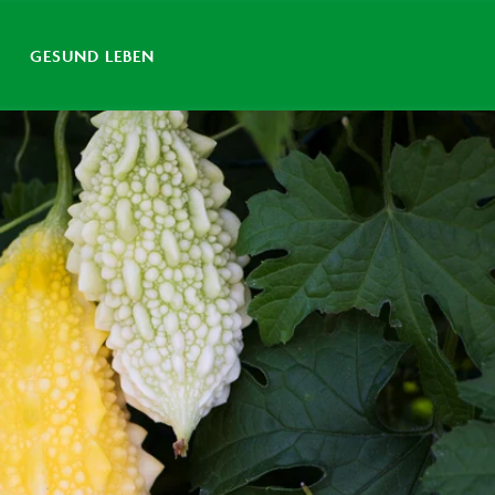
GESUND LEBEN