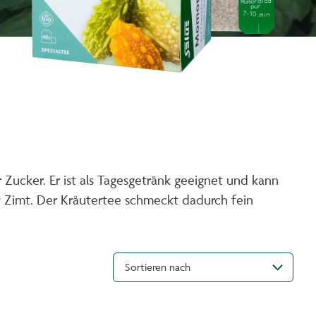
Zucker. Er ist als Tagesgetränk geeignet und kann
 Zimt. Der Kräutertee schmeckt dadurch fein
Sortieren nach