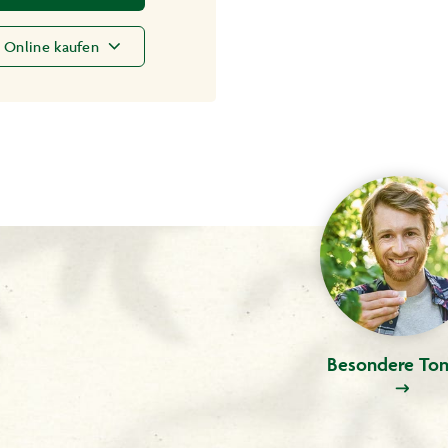
Online kaufen
Besondere Ton