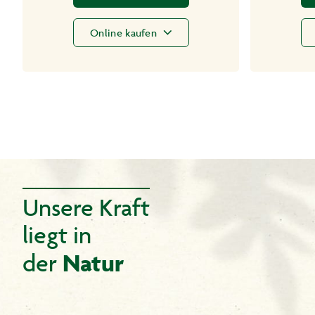
Online kaufen
Unsere Kraft
liegt in
Natur
der