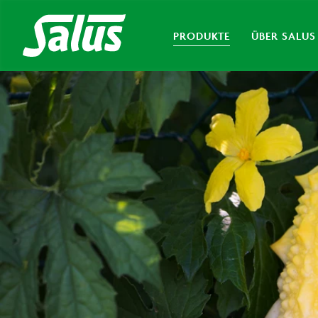
PRODUKTE
ÜBER SALUS