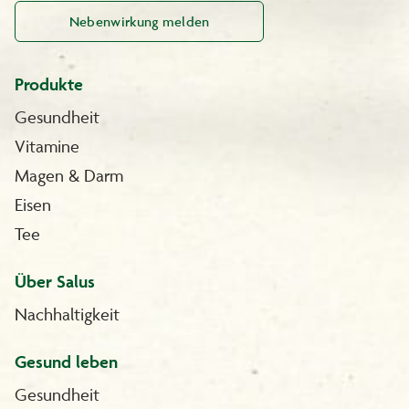
Nebenwirkung melden
Produkte
Gesundheit
Vitamine
Magen & Darm
Eisen
Tee
Über Salus
Nachhaltigkeit
Gesund leben
Gesundheit