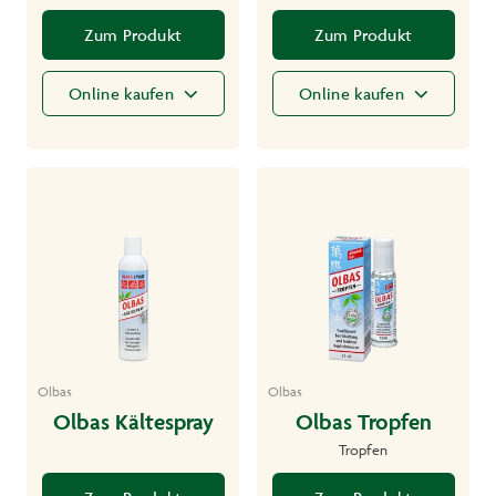
Zum Produkt
Zum Produkt
Online kaufen
Online kaufen
Olbas
Olbas
Olbas Kältespray
Olbas Tropfen
Tropfen