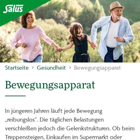
Startseite
Gesundheit
Bewegungsapparat
Bewegungsapparat
In jüngeren Jahren läuft jede Bewegung
„reibungslos“. Die täglichen Belastungen
verschleißen jedoch die Gelenkstrukturen. Ob beim
Treppensteigen, Einkaufen im Supermarkt oder