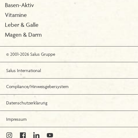
Basen-Aktiv
Vitamine
Leber & Galle
Magen & Darm
© 2001-2026 Salus Gruppe
Salus International
Compliance/Hinweisgebersystem
Datenschutzerklärung
Impressum