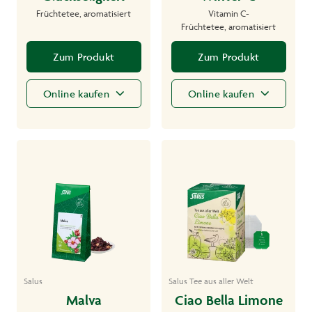
Früchtetee, aromatisiert
Vitamin C-
Früchtetee, aromatisiert
Zum Produkt
Zum Produkt
Online kaufen
Online kaufen
Salus
Salus Tee aus aller Welt
Malva
Ciao Bella Limone