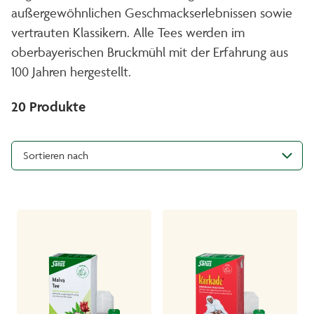
außergewöhnlichen Geschmackserlebnissen sowie
vertrauten Klassikern. Alle Tees werden im
oberbayerischen Bruckmühl mit der Erfahrung aus
100 Jahren hergestellt.
20
Produkte
Sortieren nach