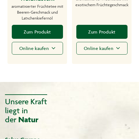
exotischem Früchtegeschmack
aromatisierter Früchtetee mit
Beeren-Geschmack und
Latschenkiefernöl
Zum Produkt
Zum Produkt
Online kaufen
Online kaufen
Unsere Kraft
liegt in
der
Natur