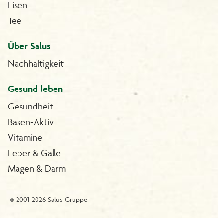
Eisen
Tee
Über Salus
Nachhaltigkeit
Gesund leben
Gesundheit
Basen-Aktiv
Vitamine
Leber & Galle
Magen & Darm
© 2001-2026 Salus Gruppe