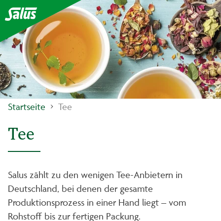
Startseite
Tee
Tee
Salus zählt zu den wenigen Tee-Anbietern in
Deutschland, bei denen der gesamte
Produktionsprozess in einer Hand liegt – vom
Rohstoff bis zur fertigen Packung.