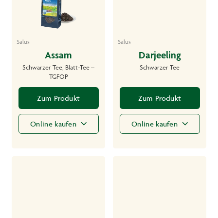
Salus
Salus
Assam
Darjeeling
Schwarzer Tee, Blatt-Tee –
Schwarzer Tee
TGFOP
Zum Produkt
Zum Produkt
Online kaufen
Online kaufen