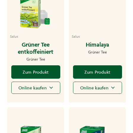
Salus
Salus
Grüner Tee
Himalaya
entkoffeiniert
Grüner Tee
Grüner Tee
Zum Produkt
Zum Produkt
Online kaufen
Online kaufen