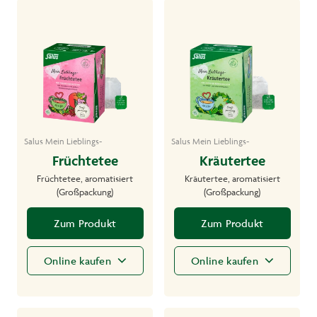
Salus Mein Lieblings-
Salus Mein Lieblings-
Früchtetee
Kräutertee
Früchtetee, aromatisiert
Kräutertee, aromatisiert
(Großpackung)
(Großpackung)
Zum Produkt
Zum Produkt
Online kaufen
Online kaufen