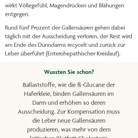
wirkt Völlegefühl, Magendrücken und Blähungen
entgegen.
Rund fünf Prozent der Gallensäuren gehen dabei
täglich mit der Ausscheidung verloren, der Rest wird
am Ende des Dünndarms recycelt und zurück zur
Leber überführt (Enterohepathischer Kreislauf).
Wussten Sie schon?
Ballaststoffe, wie die ß-Glucane der
Haferkleie, binden Gallensäuren im
Darm und erhöhen so deren
Ausscheidung. Zur Kompensation muss
die Leber neue Gallensäuren
produzieren, was mehr von dem