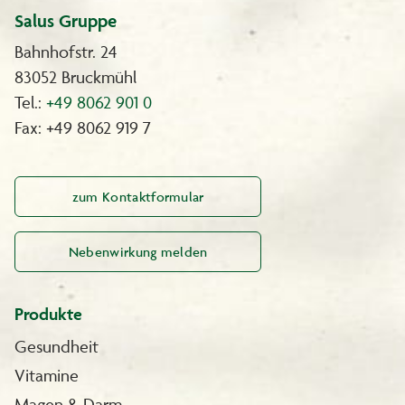
Salus Gruppe
Bahnhofstr. 24
83052 Bruckmühl
Tel.:
+49 8062 901 0
Fax: +49 8062 919 7
zum Kontaktformular
Nebenwirkung melden
Produkte
Gesundheit
Vitamine
Magen & Darm