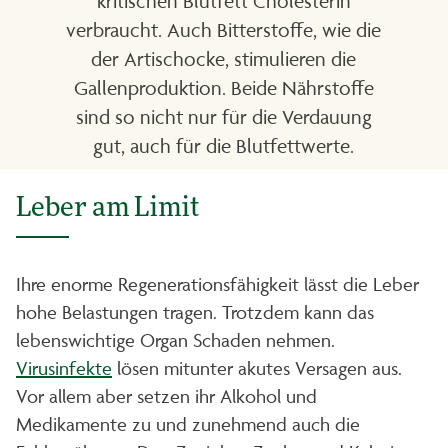
kritischen Blutfett Cholesterin
verbraucht. Auch Bitterstoffe, wie die
der Artischocke, stimulieren die
Gallenproduktion. Beide Nährstoffe
sind so nicht nur für die Verdauung
gut, auch für die Blutfettwerte.
Leber am Limit
Ihre enorme Regenerationsfähigkeit lässt die Leber
hohe Belastungen tragen. Trotzdem kann das
lebenswichtige Organ Schaden nehmen.
Virusinfekte
lösen mitunter akutes Versagen aus.
Vor allem aber setzen ihr Alkohol und
Medikamente zu und zunehmend auch die