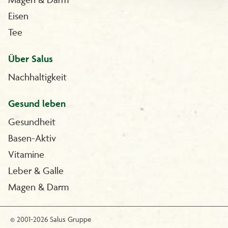
Eisen
Tee
Über Salus
Nachhaltigkeit
Gesund leben
Gesundheit
Basen-Aktiv
Vitamine
Leber & Galle
Magen & Darm
© 2001-2026 Salus Gruppe