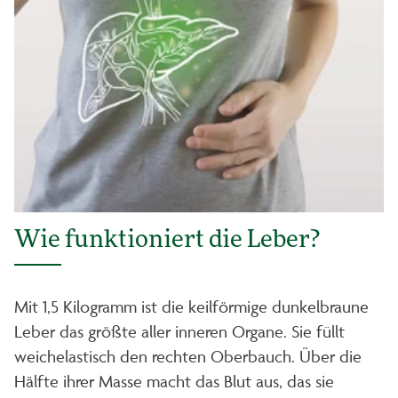
Wie funktioniert die Leber?
Mit 1,5 Kilogramm ist die keilförmige dunkelbraune
Leber das größte aller inneren Organe. Sie füllt
weichelastisch den rechten Oberbauch. Über die
Hälfte ihrer Masse macht das Blut aus, das sie