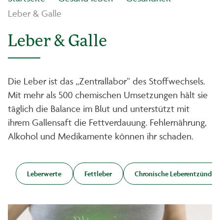
Leber & Galle
Leber & Galle
Die Leber ist das „Zentrallabor“ des Stoffwechsels.
Mit mehr als 500 chemischen Umsetzungen hält sie
täglich die Balance im Blut und unterstützt mit
ihrem Gallensaft die Fettverdauung. Fehlernährung,
Alkohol und Medikamente können ihr schaden.
Leberwerte
Fettleber
Chronische Leberentzündun