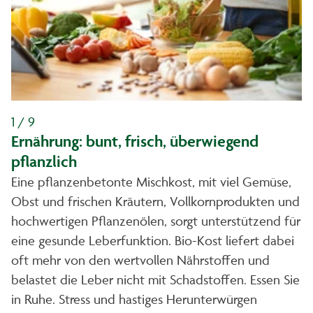
1 / 9
Ernährung: bunt, frisch, überwiegend
pflanzlich
Eine pflanzenbetonte Mischkost, mit viel Gemüse,
Obst und frischen Kräutern, Vollkornprodukten und
hochwertigen Pflanzenölen, sorgt unterstützend für
eine gesunde Leberfunktion. Bio-Kost liefert dabei
oft mehr von den wertvollen Nährstoffen und
belastet die Leber nicht mit Schadstoffen. Essen Sie
in Ruhe. Stress und hastiges Herunterwürgen