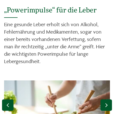
„Powerimpulse“ für die Leber
Eine gesunde Leber erholt sich von Alkohol,
Fehlernährung und Medikamenten, sogar von
einer bereits vorhandenen Verfettung, sofern
man ihr rechtzeitig „unter die Arme“ greift. Hier
die wichtigsten Powerimpulse für lange
Lebergesundheit.