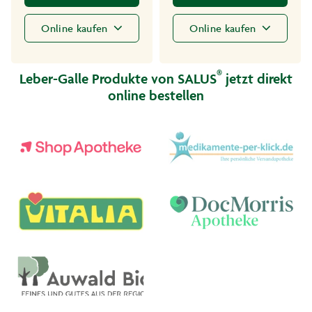
Online kaufen
Online kaufen
®
Leber-Galle Produkte von SALUS
jetzt direkt
online bestellen