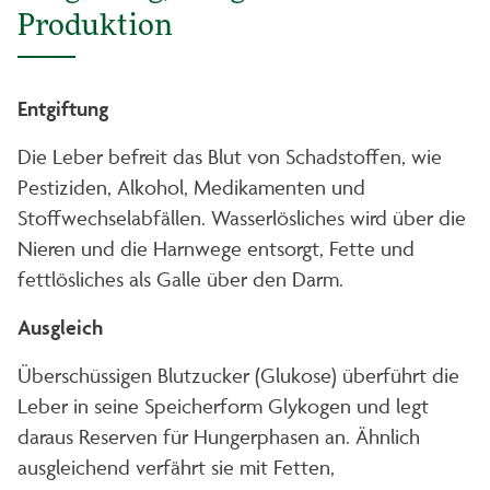
Produktion
Entgiftung
Die Leber befreit das Blut von Schadstoffen, wie
Pestiziden, Alkohol, Medikamenten und
Stoffwechselabfällen. Wasserlösliches wird über die
Nieren und die Harnwege entsorgt, Fette und
fettlösliches als Galle über den Darm.
Ausgleich
Überschüssigen Blutzucker (Glukose) überführt die
Leber in seine Speicherform Glykogen und legt
daraus Reserven für Hungerphasen an. Ähnlich
ausgleichend verfährt sie mit Fetten,