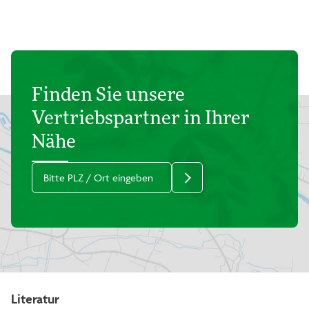
Finden Sie unsere
Vertriebspartner in Ihrer
Nähe
Literatur