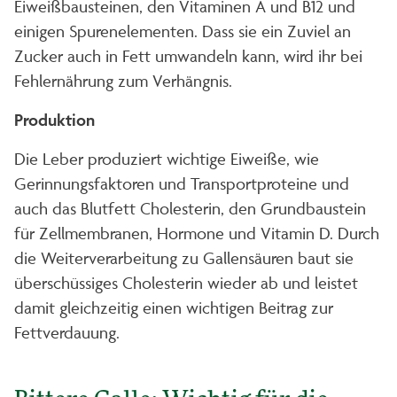
Eiweißbausteinen, den Vitaminen A und B12 und
einigen Spurenelementen. Dass sie ein Zuviel an
Zucker auch in Fett umwandeln kann, wird ihr bei
Fehlernährung zum Verhängnis.
Produktion
Die Leber produziert wichtige Eiweiße, wie
Gerinnungsfaktoren und Transportproteine und
auch das Blutfett Cholesterin, den Grundbaustein
für Zellmembranen, Hormone und Vitamin D. Durch
die Weiterverarbeitung zu Gallensäuren baut sie
überschüssiges Cholesterin wieder ab und leistet
damit gleichzeitig einen wichtigen Beitrag zur
Fettverdauung.