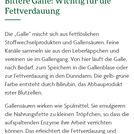
Bittere Galle: Wichtig für die
Fettverdauung
Die „Galle“ mischt sich aus fettlöslichen
Stoffwechselprodukten und Gallensäuren. Feine
Kanäle sammeln sie aus den Leberläppchen und
vereinen sie im Gallengang. Von hier läuft die Galle,
nach Bedarf, zum Speichern in die Gallenblase oder
zur Fettverdauung in den Dünndarm. Die gelb-grüne
Farbe entsteht durch Bilirubin, das Abbauprodukt
roter Blutzellen.
Gallensäuren wirken wie Spülmittel. Sie emulgieren
die Nahrungsfette zu kleinen Tröpfchen, so dass die
aufspaltenden Enzyme ihre Arbeit verrichten
können. Das erleichtert die Fettverdauung und