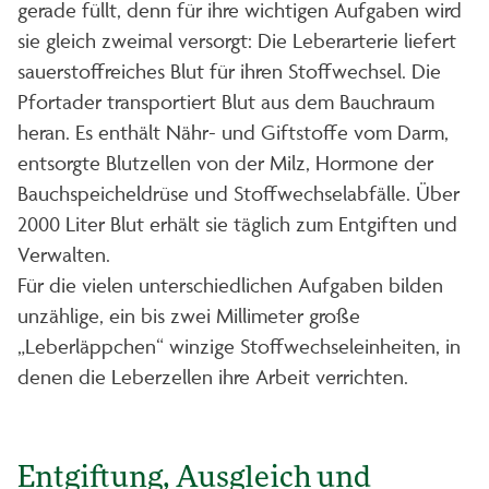
gerade füllt, denn für ihre wichtigen Aufgaben wird
sie gleich zweimal versorgt: Die Leberarterie liefert
sauerstoffreiches Blut für ihren Stoffwechsel. Die
Pfortader transportiert Blut aus dem Bauchraum
heran. Es enthält Nähr- und Giftstoffe vom Darm,
entsorgte Blutzellen von der Milz, Hormone der
Bauchspeicheldrüse und Stoffwechselabfälle. Über
2000 Liter Blut erhält sie täglich zum Entgiften und
Verwalten.
Für die vielen unterschiedlichen Aufgaben bilden
unzählige, ein bis zwei Millimeter große
„Leberläppchen“ winzige Stoffwechseleinheiten, in
denen die Leberzellen ihre Arbeit verrichten.
Entgiftung, Ausgleich und