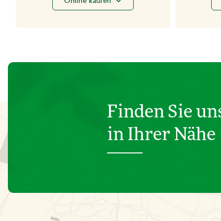
Online kaufen
Finden Sie un
in Ihrer Nähe