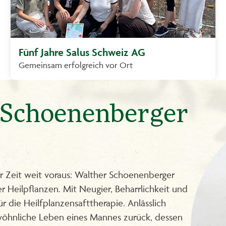
Fünf Jahre Salus Schweiz AG
Gemeinsam erfolgreich vor Ort
r Schoenenberger
er Zeit weit voraus: Walther Schoenenberger
r Heilpflanzen. Mit Neugier, Beharrlichkeit und
r die Heilfplanzensafttherapie. Anlässlich
ewöhnliche Leben eines Mannes zurück, dessen