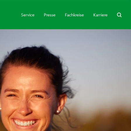
Service
Presse
Fachkreise
Karriere