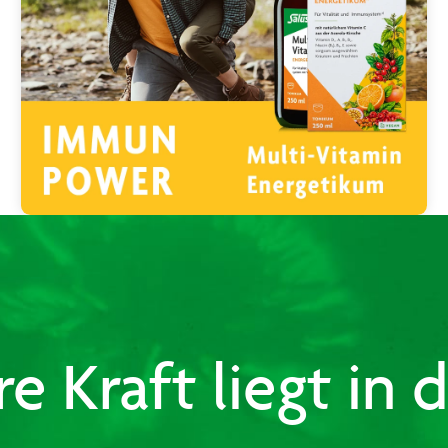
e Kraft liegt in 