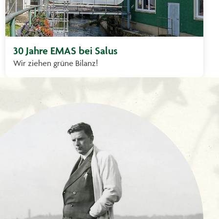
30 Jahre EMAS bei Salus
Wir ziehen grüne Bilanz!