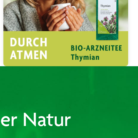
der Natur