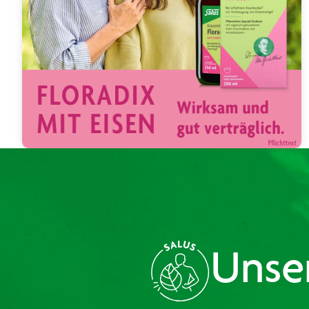
Unser