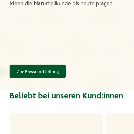
Ideen die Naturheilkunde bis heute prägen.
Zur Pressemitteilung
Beliebt bei unseren Kund:innen