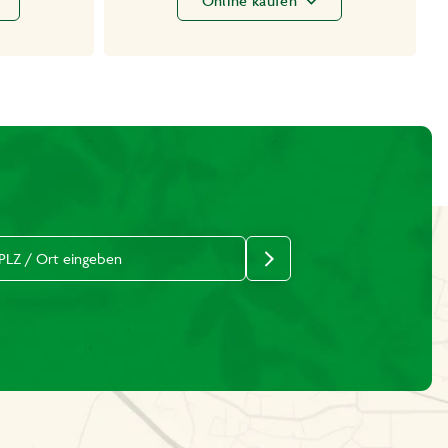
Online kaufen