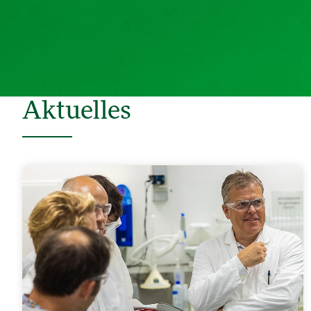
Aktuelles