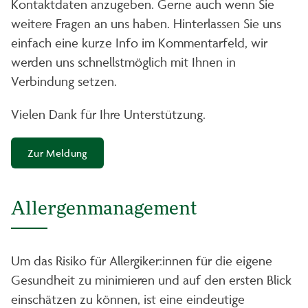
Kontaktdaten anzugeben. Gerne auch wenn Sie
weitere Fragen an uns haben. Hinterlassen Sie uns
einfach eine kurze Info im Kommentarfeld, wir
werden uns schnellstmöglich mit Ihnen in
Verbindung setzen.
Vielen Dank für Ihre Unterstützung.
Zur Meldung
Allergenmanagement
Um das Risiko für Allergiker:innen für die eigene
Gesundheit zu minimieren und auf den ersten Blick
einschätzen zu können, ist eine eindeutige