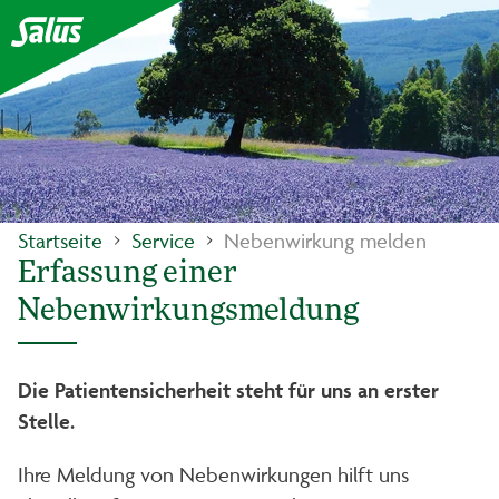
Startseite
Service
Nebenwirkung melden
Erfassung einer
Nebenwirkungsmeldung
Die Patientensicherheit steht für uns an erster
Stelle.
Ihre Meldung von Nebenwirkungen hilft uns