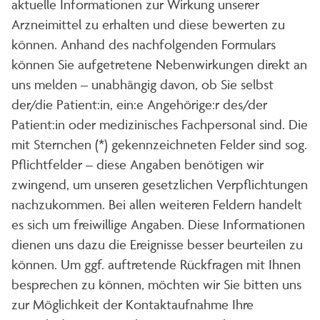
aktuelle Informationen zur Wirkung unserer
Arzneimittel zu erhalten und diese bewerten zu
können. Anhand des nachfolgenden Formulars
können Sie aufgetretene Nebenwirkungen direkt an
uns melden – unabhängig davon, ob Sie selbst
der/die Patient:in, ein:e Angehörige:r des/der
Patient:in oder medizinisches Fachpersonal sind. Die
mit Sternchen (*) gekennzeichneten Felder sind sog.
Pflichtfelder – diese Angaben benötigen wir
zwingend, um unseren gesetzlichen Verpflichtungen
nachzukommen. Bei allen weiteren Feldern handelt
es sich um freiwillige Angaben. Diese Informationen
dienen uns dazu die Ereignisse besser beurteilen zu
können. Um ggf. auftretende Rückfragen mit Ihnen
besprechen zu können, möchten wir Sie bitten uns
zur Möglichkeit der Kontaktaufnahme Ihre