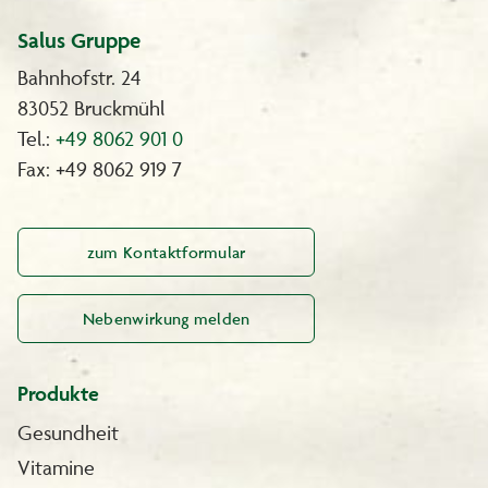
Salus Gruppe
Bahnhofstr. 24
83052 Bruckmühl
Tel.:
+49 8062 901 0
Fax: +49 8062 919 7
zum Kontaktformular
Nebenwirkung melden
Produkte
Gesundheit
Vitamine