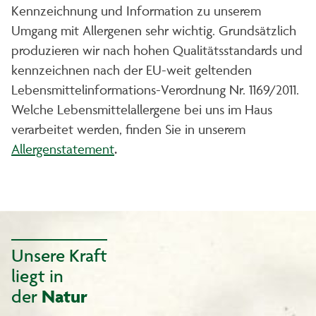
Kennzeichnung und Information zu unserem
Umgang mit Allergenen sehr wichtig. Grundsätzlich
produzieren wir nach hohen Qualitätsstandards und
kennzeichnen nach der EU-weit geltenden
Lebensmittelinformations-Verordnung Nr. 1169/2011.
Welche Lebensmittelallergene bei uns im Haus
verarbeitet werden, finden Sie in unserem
Allergenstatement
.
Unsere Kraft
liegt in
der
Natur