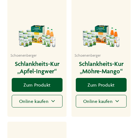
Schoenenberger
Schoenenberger
Schlankheits-Kur
Schlankheits-Kur
„Apfel-Ingwer“
„Möhre-Mango“
Zum Produkt
Zum Produkt
Online kaufen
Online kaufen