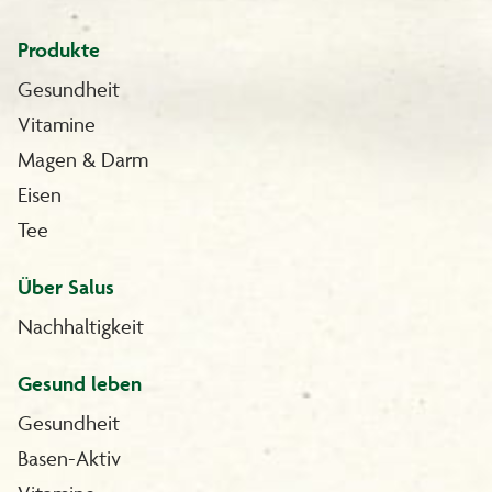
Produkte
Gesundheit
Vitamine
Magen & Darm
Eisen
Tee
Über Salus
Nachhaltigkeit
Gesund leben
Gesundheit
Basen-Aktiv