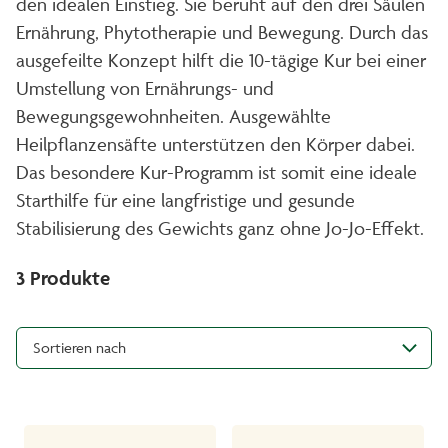
den idealen Einstieg. Sie beruht auf den drei Säulen
Ernährung, Phytotherapie und Bewegung. Durch das
ausgefeilte Konzept hilft die 10-tägige Kur bei einer
Umstellung von Ernährungs- und
Bewegungsgewohnheiten. Ausgewählte
Heilpflanzensäfte unterstützen den Körper dabei.
Das besondere Kur-Programm ist somit eine ideale
Starthilfe für eine langfristige und gesunde
Stabilisierung des Gewichts ganz ohne Jo-Jo-Effekt.
3
Produkte
Sortieren nach