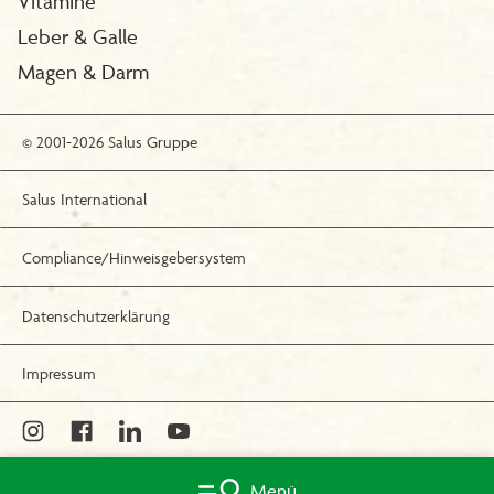
Vitamine
Leber & Galle
Magen & Darm
© 2001-2026 Salus Gruppe
Salus International
Compliance/Hinweisgebersystem
Datenschutzerklärung
Impressum
Menü