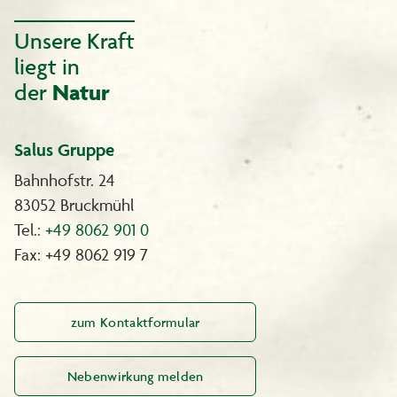
Unsere Kraft
liegt in
der
Natur
Salus Gruppe
Bahnhofstr. 24
83052 Bruckmühl
Tel.:
+49 8062 901 0
Fax: +49 8062 919 7
zum Kontaktformular
Nebenwirkung melden