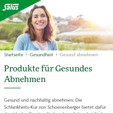
Startseite
Gesundheit
Gesund abnehmen
Produkte für Gesundes
Abnehmen
Gesund und nachhaltig abnehmen: Die
Schlankheits-Kur von Schoenenberger bietet dafür