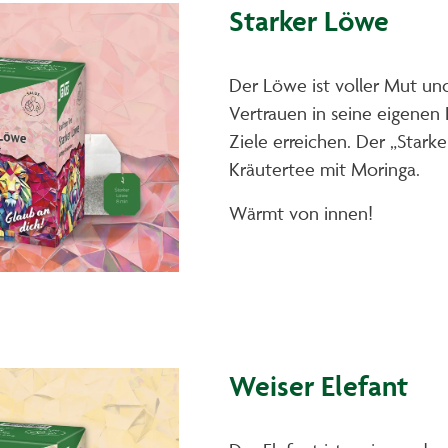
Starker Löwe
Der Löwe ist voller Mut und
Vertrauen in seine eigenen F
Ziele erreichen. Der „Starke
Kräutertee mit Moringa.
Wärmt von innen!
Weiser Elefant