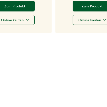
Zum Produkt
Zum Produkt
Online kaufen
Online kaufen