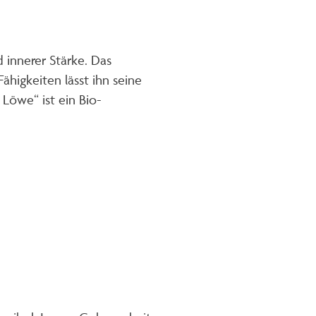
 innerer Stärke. Das
ähigkeiten lässt ihn seine
 Löwe“ ist ein Bio-