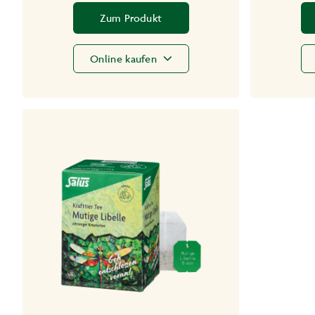
Zum Produkt
Online kaufen