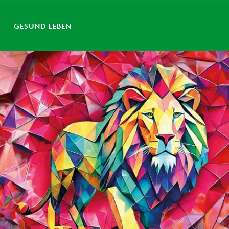
GESUND LEBEN