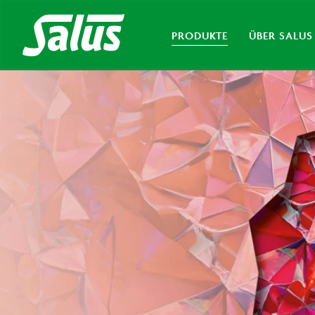
PRODUKTE
ÜBER SALUS