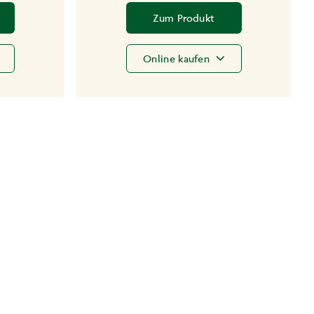
Zum Produkt
Online kaufen