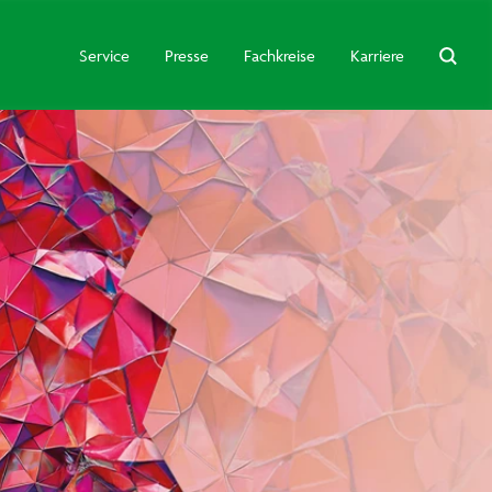
Service
Presse
Fachkreise
Karriere