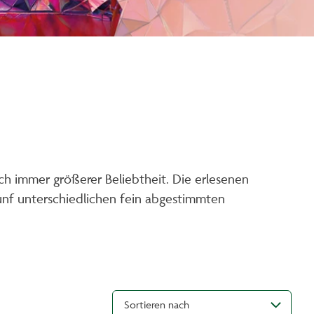
ch immer größerer Beliebtheit. Die erlesenen
ünf unterschiedlichen fein abgestimmten
Sortieren nach