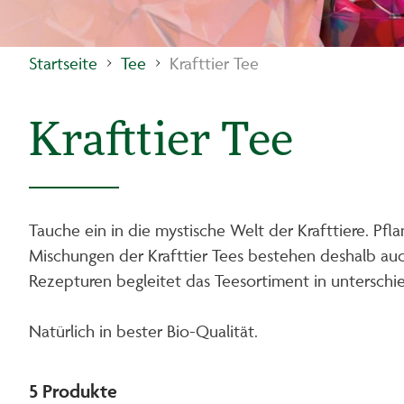
Startseite
Tee
Krafttier Tee
Krafttier Tee
Tauche ein in die mystische Welt der Krafttiere. Pf
Mischungen der Krafttier Tees bestehen deshalb auc
Rezepturen begleitet das Teesortiment in unterschi
Natürlich in bester Bio-Qualität.
5
Produkte