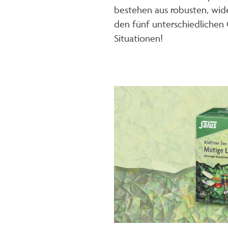
bestehen aus robusten, wide
den fünf unterschiedlichen
Situationen!