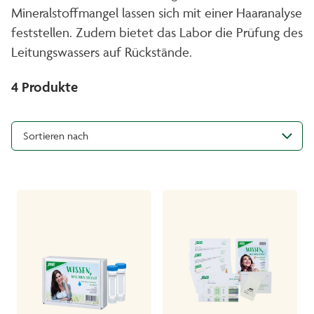
Mineralstoffmangel lassen sich mit einer Haaranalyse
feststellen. Zudem bietet das Labor die Prüfung des
Leitungswassers auf Rückstände.
4
Produkte
Sortieren nach