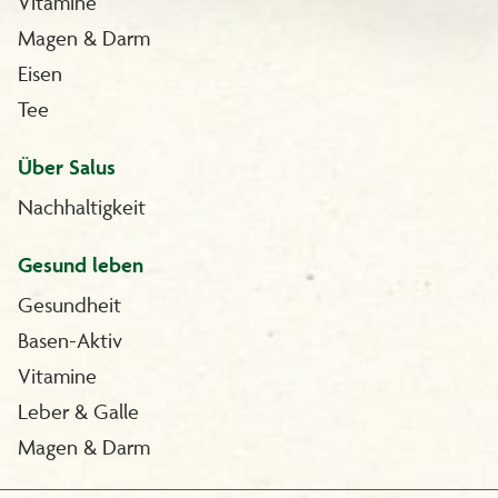
Vitamine
Magen & Darm
Eisen
Tee
Über Salus
Nachhaltigkeit
Gesund leben
Gesundheit
Basen-Aktiv
Vitamine
Leber & Galle
Magen & Darm