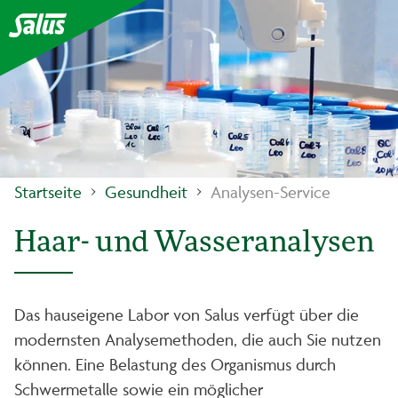
Startseite
Gesundheit
Analysen-Service
Haar- und Wasseranalysen
Das hauseigene Labor von Salus verfügt über die
modernsten Analysemethoden, die auch Sie nutzen
können. Eine Belastung des Organismus durch
Schwermetalle sowie ein möglicher