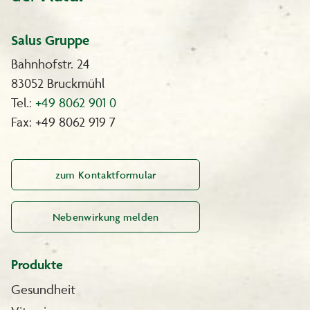
Salus Gruppe
Bahnhofstr. 24
83052 Bruckmühl
Tel.:
+49 8062 901 0
Fax: +49 8062 919 7
zum Kontaktformular
Nebenwirkung melden
Produkte
Gesundheit