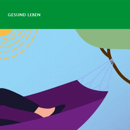
GESUND LEBEN