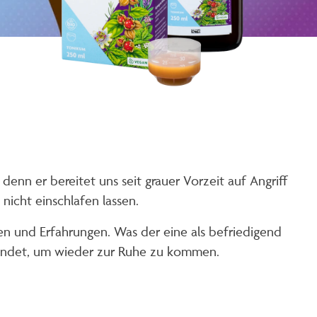
 denn er bereitet uns seit grauer Vorzeit auf Angriff
nicht einschlafen lassen.
iten und Erfahrungen. Was der eine als befriedigend
 findet, um wieder zur Ruhe zu kommen.