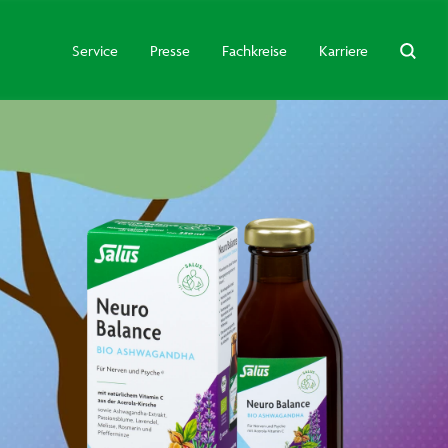
Service
Presse
Fachkreise
Karriere