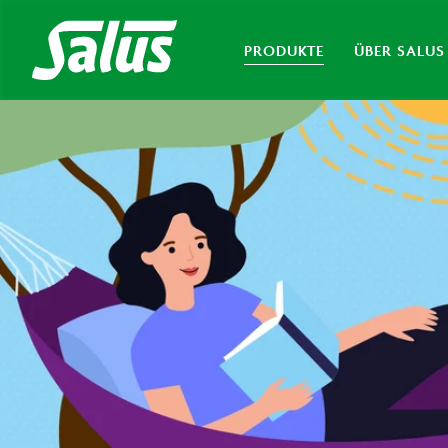
PRODUKTE
ÜBER SALUS