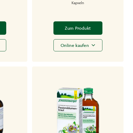
Kapseln
Zum Produkt
Online kaufen