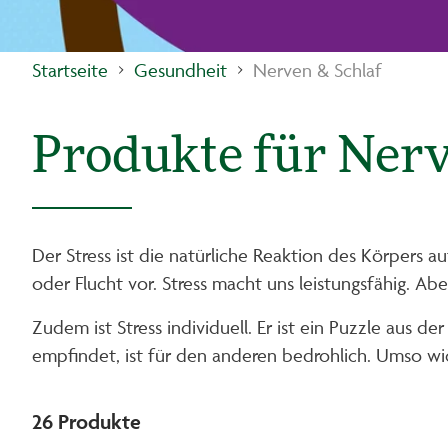
Startseite
Gesundheit
Nerven & Schlaf
Produkte für Nerv
Der Stress ist die natürliche Reaktion des Körpers au
oder Flucht vor. Stress macht uns leistungsfähig. Ab
Zudem ist Stress individuell. Er ist ein Puzzle aus 
empfindet, ist für den anderen bedrohlich. Umso wi
26
Produkte