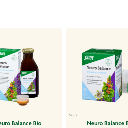
Salus
uro Balance Bio
Neuro Balance 