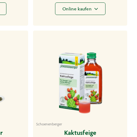
Online kaufen
Schoenenberger
r
Kaktusfeige