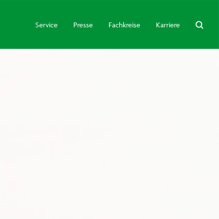
Service
Presse
Fachkreise
Karriere