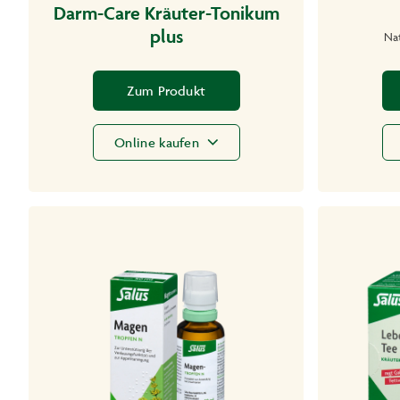
Darm-Care Kräuter-Tonikum
plus
Nat
Zum Produkt
Online kaufen