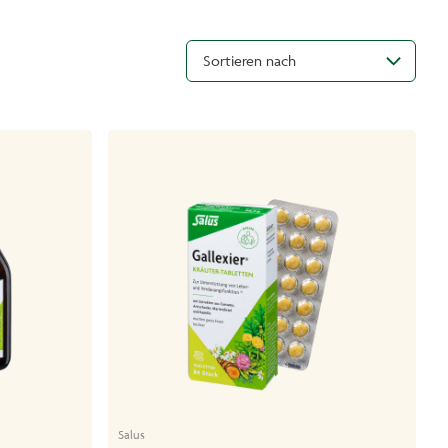
Sortieren nach
Salus