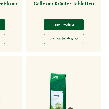
r Elixier
Gallexier Kräuter-Tabletten
Zum Produkt
Online kaufen