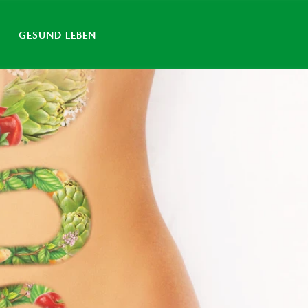
GESUND LEBEN