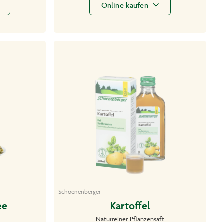
Online kaufen
Schoenenberger
ee
Kartoffel
Naturreiner Pflanzensaft