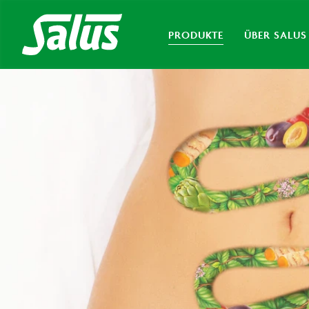
PRODUKTE
ÜBER SALUS