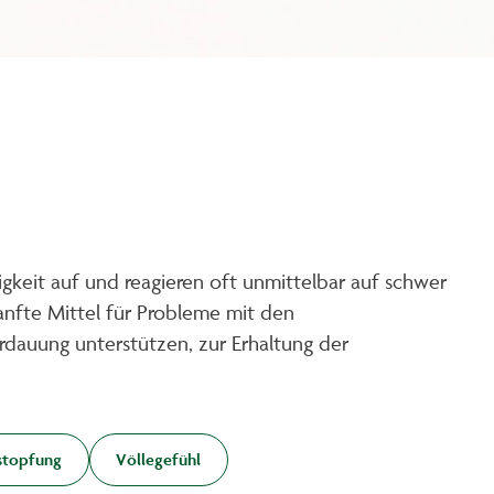
keit auf und reagieren oft unmittelbar auf schwer
anfte Mittel für Probleme mit den
rdauung unterstützen, zur Erhaltung der
stopfung
Völlegefühl