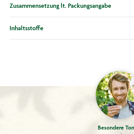
Zusammensetzung lt. Packungsangabe
Inhaltsstoffe
Besondere Ton