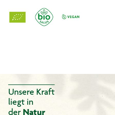
Unsere Kraft
liegt in
Natur
der