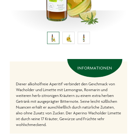
INFORMATIONEN
Dieser alkoholfreie Aperitif verbindet den Geschmack von
Wacholder und Limette mit Lemongras, Rosmarin und
weiteren herb-zitronigen Kräutern zu einem extra herben
Getränk mit ausgeprägter Bitternote. Seine leicht süßlichen
Nuancen erhält er ausschließlich durch natürliche Zutaten,
also ohne Zusatz von Zucker. Der Aperino Wacholder Limette
ist durch seine 17 Kräuter, Gewürze und Früchte sehr
wohlschmeckend.