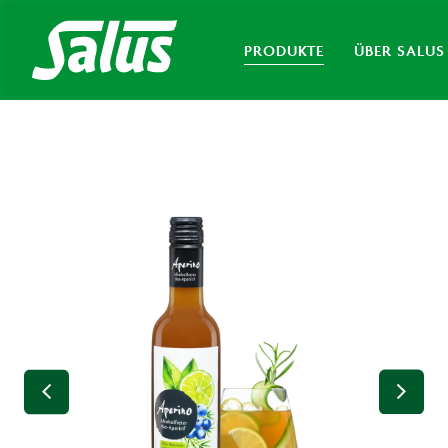
PRODUKTE
ÜBER SALUS