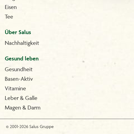
Eisen
Tee
Über Salus
Nachhaltigkeit
Gesund leben
Gesundheit
Basen-Aktiv
Vitamine
Leber & Galle
Magen & Darm
© 2001-2026 Salus Gruppe