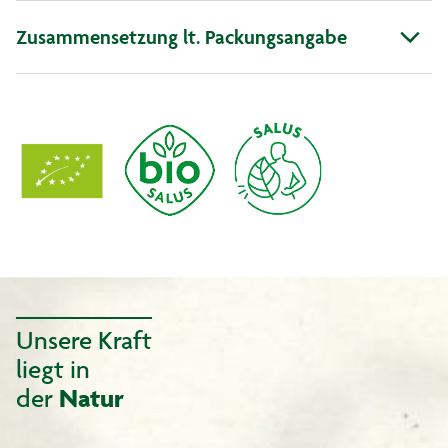
Zusammensetzung lt. Packungsangabe
Unsere Kraft
liegt in
der
Natur