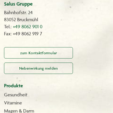
Salus Gruppe
Bahnhofstr. 24
83052 Bruckmühl
Tel.:
+49 8062 901 0
Fax: +49 8062 919 7
zum Kontaktformular
Nebenwirkung melden
Produkte
Gesundheit
Vitamine
Magen & Darm