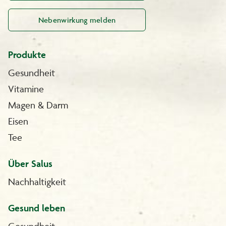
Nebenwirkung melden
Produkte
Gesundheit
Vitamine
Magen & Darm
Eisen
Tee
Über Salus
Nachhaltigkeit
Gesund leben
Gesundheit