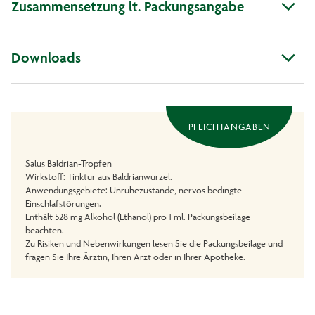
Zusammensetzung lt. Packungsangabe
Downloads
PFLICHTANGABEN
Salus Baldrian-Tropfen
Wirkstoff: Tinktur aus Baldrianwurzel.
Anwendungsgebiete: Unruhezustände, nervös bedingte
Einschlafstörungen.
Enthält 528 mg Alkohol (Ethanol) pro 1 ml. Packungsbeilage
beachten.
Zu Risiken und Nebenwirkungen lesen Sie die Packungsbeilage und
fragen Sie Ihre Ärztin, Ihren Arzt oder in Ihrer Apotheke.