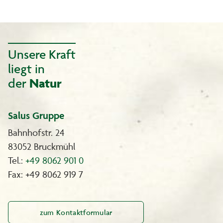
Unsere Kraft
liegt in
der
Natur
Salus Gruppe
Bahnhofstr. 24
83052 Bruckmühl
Tel.:
+49 8062 901 0
Fax: +49 8062 919 7
zum Kontaktformular