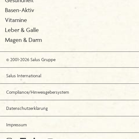
Basen-Aktiv
Vitamine
Leber & Galle
Magen & Darm
© 2001-2026 Salus Gruppe
Salus International
Compliance/Hinweisgebersystem
Datenschutzerklärung
Impressum