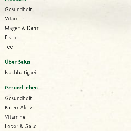
Gesundheit
Vitamine
Magen & Darm
Eisen
Tee
Über Salus
Nachhaltigkeit
Gesund leben
Gesundheit
Basen-Aktiv
Vitamine
Leber & Galle