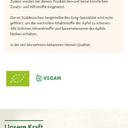
Zudem werden bei diesem Produkt bewusst keine künstlichen
Zusatz- und Hilfsstoffe eingesetzt.
Die im Süddeutschen hergestellte Bio-Essig-Spezialität wird nicht
gefiltert, um die wertvollen Inhaltsstoffe der Äpfel zu schonen.
Alle löslichen Mineralstoffe und Spurenelemente des Apfels
bleiben erhalten.
In der seit Jahrzehnten bekannten Hensel-Qualität.
Unsere Kraft