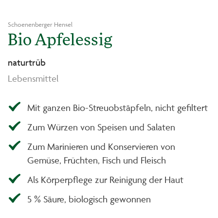
Schoenenberger Hensel
Bio Apfelessig
naturtrüb
Lebensmittel
Mit ganzen Bio-Streuobstäpfeln, nicht gefiltert
Zum Würzen von Speisen und Salaten
Zum Marinieren und Konservieren von
Gemüse, Früchten, Fisch und Fleisch
Als Körperpflege zur Reinigung der Haut
5 % Säure, biologisch gewonnen