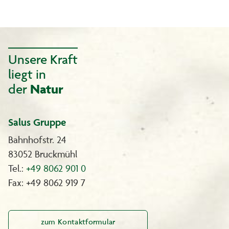
Unsere Kraft
liegt in
der
Natur
Salus Gruppe
Bahnhofstr. 24
83052 Bruckmühl
Tel.:
+49 8062 901 0
Fax: +49 8062 919 7
zum Kontaktformular