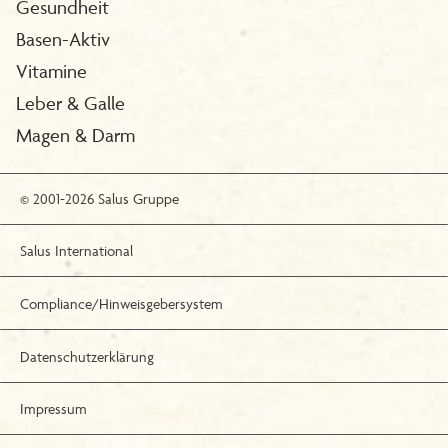
Gesundheit
Basen-Aktiv
Vitamine
Leber & Galle
Magen & Darm
© 2001-2026 Salus Gruppe
Salus International
Compliance/Hinweisgebersystem
Datenschutzerklärung
Impressum