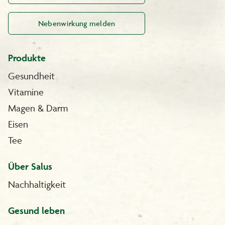
Nebenwirkung melden
Produkte
Gesundheit
Vitamine
Magen & Darm
Eisen
Tee
Über Salus
Nachhaltigkeit
Gesund leben