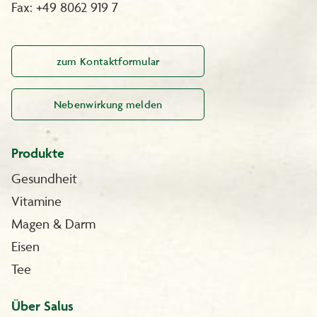
Fax: +49 8062 919 7
zum Kontaktformular
Nebenwirkung melden
Produkte
Gesundheit
Vitamine
Magen & Darm
Eisen
Tee
Über Salus