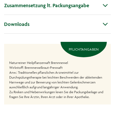
Zusammensetzung lt. Packungsangabe
Downloads
PFLICHTANGABEN
Naturreiner Heilpflanzensaft Brennnessel
Wirkstoff: Brennnesselkraut-Presssaft
Anw.: Traditionelles pflanzliches Arzneimittel zur
Durchspülungstherapie bei leichten Beschwerden der ableitenden
Harnwege und zur Besserung von leichten Gelenkschmerzen
ausschließlich aufgrund langjähriger Anwendung.
Zu Risiken und Nebenwirkungen lesen Sie die Packungsbeilage und
fragen Sie Ihre Ärztin, Ihren Arzt oder in Ihrer Apotheke.