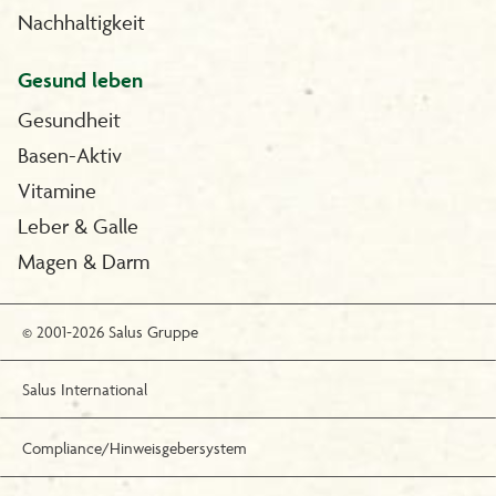
Nachhaltigkeit
Gesund leben
Gesundheit
Basen-Aktiv
Vitamine
Leber & Galle
Magen & Darm
© 2001-2026 Salus Gruppe
Salus International
Compliance/Hinweisgebersystem