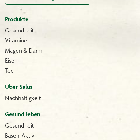
Produkte
Gesundheit
Vitamine
Magen & Darm
Eisen
Tee
Über Salus
Nachhaltigkeit
Gesund leben
Gesundheit
Basen-Aktiv