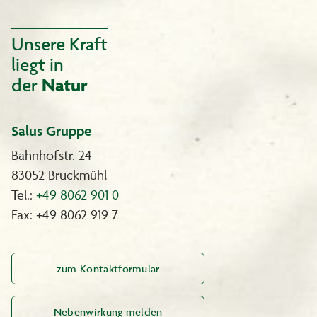
Unsere Kraft
liegt in
der
Natur
Salus Gruppe
Bahnhofstr. 24
83052 Bruckmühl
Tel.:
+49 8062 901 0
Fax: +49 8062 919 7
zum Kontaktformular
Nebenwirkung melden