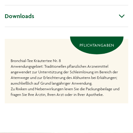
Downloads
PFLICHTANGABEN
Bronchial-Tee Kräutertee Nr. 8
Anwendungsgebiet: Traditionelles pflanzliches Arzneimittel
angewendet zur Unterstützung der Schleimlösung im Bereich der
Atemwege und zur Erleichterung des Abhustens bei Erkältungen;
ausschließlich auf Grund langjähriger Anwendung.
Zu Risiken und Nebenwirkungen lesen Sie die Packungsbeilage und
fragen Sie Ihre Ärztin, Ihren Arzt oder in Ihrer Apotheke.