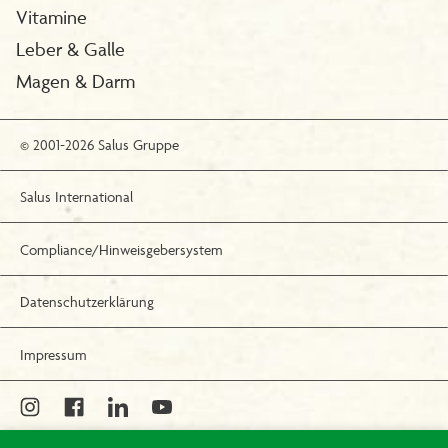
Vitamine
Leber & Galle
Magen & Darm
© 2001-2026 Salus Gruppe
Salus International
Compliance/Hinweisgebersystem
Datenschutzerklärung
Impressum