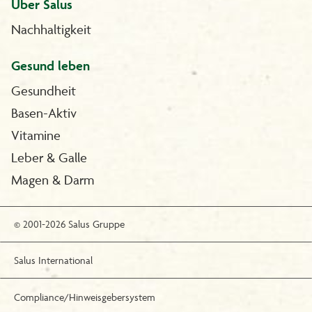
Über Salus
Nachhaltigkeit
Gesund leben
Gesundheit
Basen-Aktiv
Vitamine
Leber & Galle
Magen & Darm
© 2001-2026 Salus Gruppe
Salus International
Compliance/Hinweisgebersystem