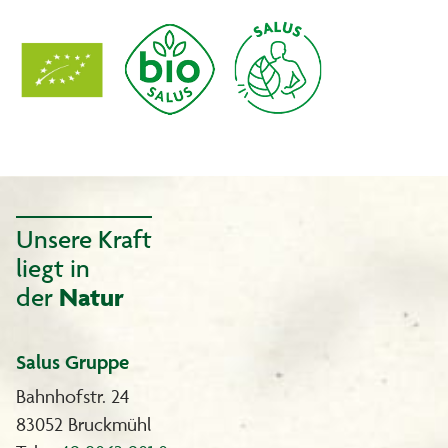
Unsere Kraft
liegt in
der
Natur
Salus Gruppe
Bahnhofstr. 24
83052 Bruckmühl