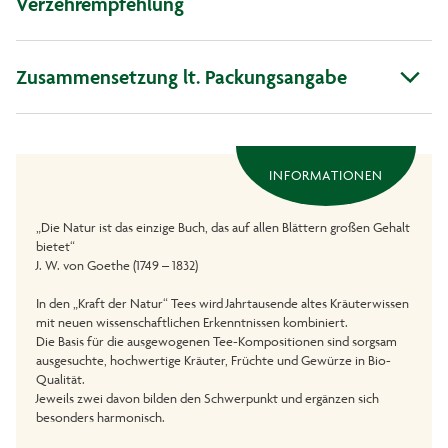
Verzehrempfehlung
Zusammensetzung lt. Packungsangabe
INFORMATIONEN
„Die Natur ist das einzige Buch, das auf allen Blättern großen Gehalt
bietet“
J. W. von Goethe (1749 – 1832)
In den „Kraft der Natur“ Tees wird Jahrtausende altes Kräuterwissen
mit neuen wissenschaftlichen Erkenntnissen kombiniert.
Die Basis für die ausgewogenen Tee-Kompositionen sind sorgsam
ausgesuchte, hochwertige Kräuter, Früchte und Gewürze in Bio-
Qualität.
Jeweils zwei davon bilden den Schwerpunkt und ergänzen sich
besonders harmonisch.