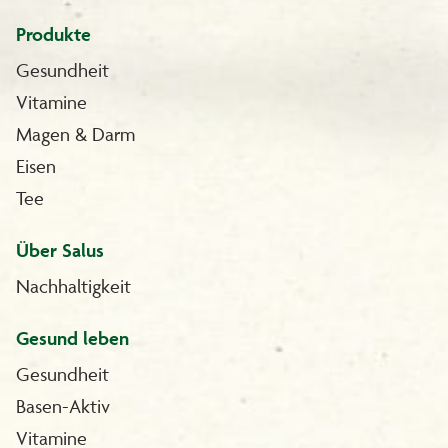
Produkte
Gesundheit
Vitamine
Magen & Darm
Eisen
Tee
Über Salus
Nachhaltigkeit
Gesund leben
Gesundheit
Basen-Aktiv
Vitamine