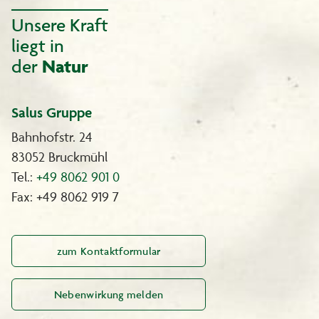
Unsere Kraft
liegt in
der
Natur
Salus Gruppe
Bahnhofstr. 24
83052 Bruckmühl
Tel.:
+49 8062 901 0
Fax: +49 8062 919 7
zum Kontaktformular
Nebenwirkung melden