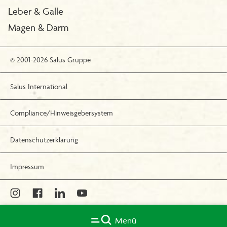
Leber & Galle
Magen & Darm
© 2001-2026 Salus Gruppe
Salus International
Compliance/Hinweisgebersystem
Datenschutzerklärung
Impressum
Menü