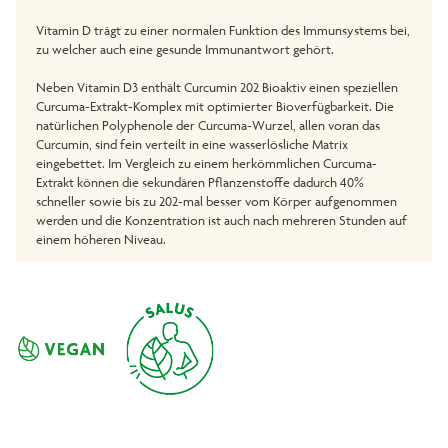
Vitamin D trägt zu einer normalen Funktion des Immunsystems bei,
zu welcher auch eine gesunde Immunantwort gehört.
Neben Vitamin D3 enthält Curcumin 202 Bioaktiv einen speziellen
Curcuma-Extrakt-Komplex mit optimierter Bioverfügbarkeit. Die
natürlichen Polyphenole der Curcuma-Wurzel, allen voran das
Curcumin, sind fein verteilt in eine wasserlösliche Matrix
eingebettet. Im Vergleich zu einem herkömmlichen Curcuma-
Extrakt können die sekundären Pflanzenstoffe dadurch 40%
schneller sowie bis zu 202-mal besser vom Körper aufgenommen
werden und die Konzentration ist auch nach mehreren Stunden auf
einem höheren Niveau.