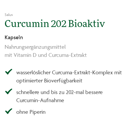
Salus
Curcumin 202 Bioaktiv
Kapseln
Nahrungsergänzungsmittel
mit Vitamin D und Curcuma-Extrakt
wasserlöslicher Curcuma-Extrakt-Komplex mit
optimierter Bioverfügbarkeit
schnellere und bis zu 202-mal bessere
Curcumin-Aufnahme
ohne Piperin