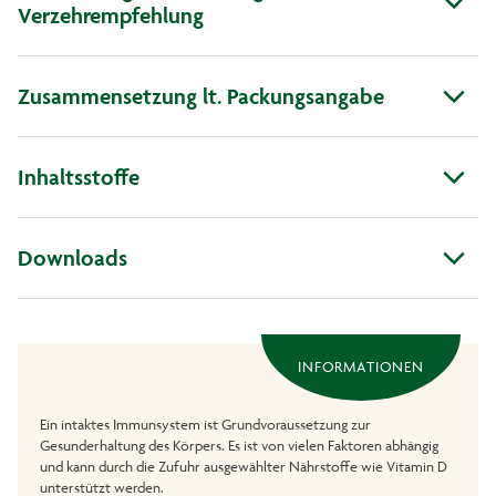
Verzehrempfehlung
Zusammensetzung lt. Packungsangabe
Inhaltsstoffe
Downloads
INFORMATIONEN
Ein intaktes Immunsystem ist Grundvoraussetzung zur
Gesunderhaltung des Körpers. Es ist von vielen Faktoren abhängig
und kann durch die Zufuhr ausgewählter Nährstoffe wie Vitamin D
unterstützt werden.