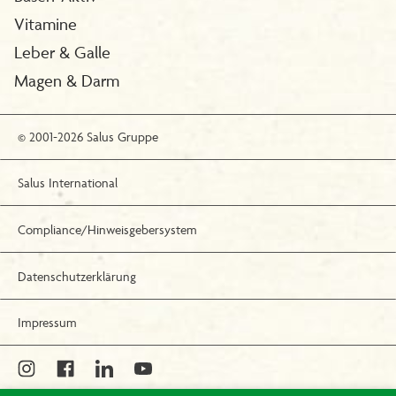
Vitamine
Leber & Galle
Magen & Darm
© 2001-2026 Salus Gruppe
Salus International
Compliance/Hinweisgebersystem
Datenschutzerklärung
Impressum