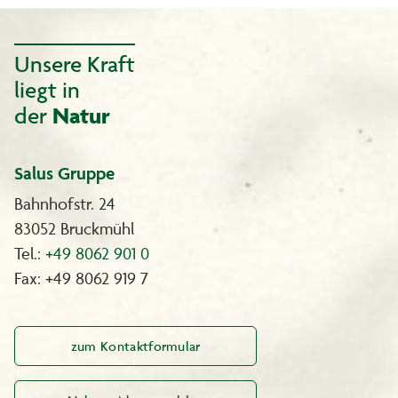
Unsere Kraft
liegt in
der
Natur
Salus Gruppe
Bahnhofstr. 24
83052 Bruckmühl
Tel.:
+49 8062 901 0
Fax: +49 8062 919 7
zum Kontaktformular