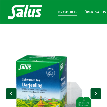
PRODUKTE
ÜBER SALUS