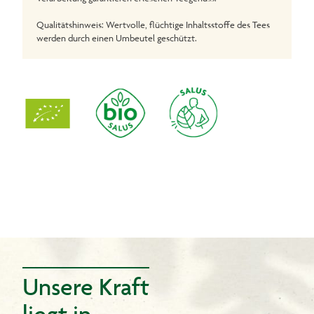
Qualitätshinweis: Wertvolle, flüchtige Inhaltsstoffe des Tees
werden durch einen Umbeutel geschützt.
Unsere Kraft
liegt in