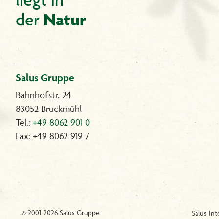
Natur
der
Salus Gruppe
Bahnhofstr. 24
83052 Bruckmühl
Tel.:
+49 8062 901 0
Fax: +49 8062 919 7
© 2001-2026 Salus Gruppe
Salus Int