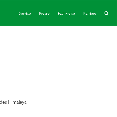
Service
Presse
Fachkreise
Karriere
 des Himalaya