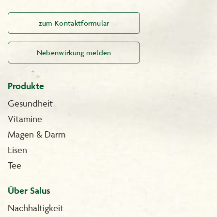
zum Kontaktformular
Nebenwirkung melden
Produkte
Gesundheit
Vitamine
Magen & Darm
Eisen
Tee
Über Salus
Nachhaltigkeit