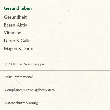
Gesund leben
Gesundheit
Basen-Aktiv
Vitamine
Leber & Galle
Magen & Darm
© 2001-2026 Salus Gruppe
Salus International
Compliance/Hinweisgebersystem
Datenschutzerklärung