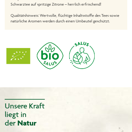
Schwarztee auf spritzige Zitrone – herrlich erfrischend!
Qualitätshinweis: Wertvolle, flüchtige Inhaltsstoffe des Tees sowie
natürliche Aromen werden durch einen Umbeutel geschützt.
Unsere Kraft
liegt in
der
Natur