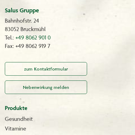
Salus Gruppe
Bahnhofstr. 24
83052 Bruckmühl
Tel.:
+49 8062 901 0
Fax: +49 8062 919 7
zum Kontaktformular
Nebenwirkung melden
Produkte
Gesundheit
Vitamine