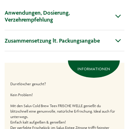
Anwendungen, Dosierung,
Verzehrempfehlung
Zusammensetzung lt. Packungsangabe
INFORMATIONEN
Durstlöscher gesucht?
Kein Problem!
Mit den Salus Cold Brew Tees FRISCHE WELLE genießt du
blitzschnell eine genussvolle, natürliche Erfrischung. Ideal auch für
unterwegs.
Einfach kalt aufgießen & genießen!
Der perfekte Frischekick: im Salus Eistee Zitrone trifft feinster