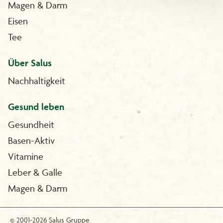
Magen & Darm
Eisen
Tee
Über Salus
Nachhaltigkeit
Gesund leben
Gesundheit
Basen-Aktiv
Vitamine
Leber & Galle
Magen & Darm
© 2001-2026 Salus Gruppe