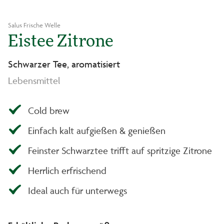
Salus Frische Welle
Eistee Zitrone
Schwarzer Tee, aromatisiert
Lebensmittel
Cold brew
Einfach kalt aufgießen & genießen
Feinster Schwarztee trifft auf spritzige Zitrone
Herrlich erfrischend
Ideal auch für unterwegs