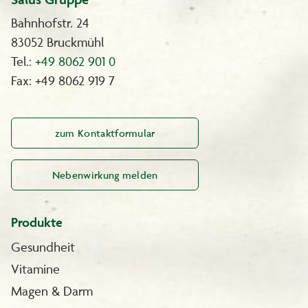
Bahnhofstr. 24
83052 Bruckmühl
Tel.:
+49 8062 901 0
Fax: +49 8062 919 7
zum Kontaktformular
Nebenwirkung melden
Produkte
Gesundheit
Vitamine
Magen & Darm