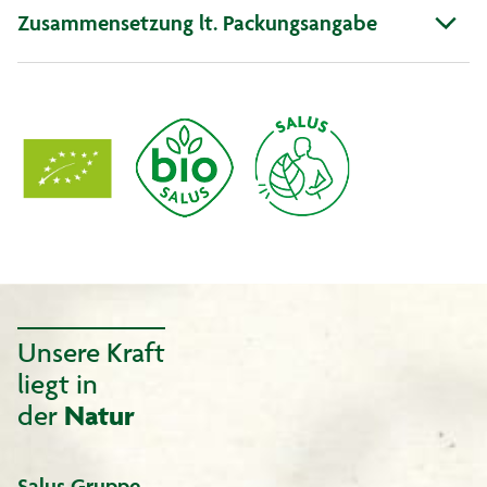
Zusammensetzung lt. Packungsangabe
Unsere Kraft
liegt in
der
Natur
Salus Gruppe