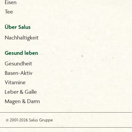
Eisen
Tee
Über Salus
Nachhaltigkeit
Gesund leben
Gesundheit
Basen-Aktiv
Vitamine
Leber & Galle
Magen & Darm
© 2001-2026 Salus Gruppe