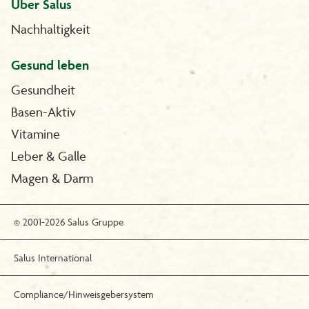
Über Salus
Nachhaltigkeit
Gesund leben
Gesundheit
Basen-Aktiv
Vitamine
Leber & Galle
Magen & Darm
© 2001-2026 Salus Gruppe
Salus International
Compliance/Hinweisgebersystem