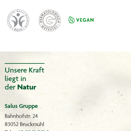
Unsere Kraft
liegt in
der
Natur
Salus Gruppe
Bahnhofstr. 24
83052 Bruckmühl