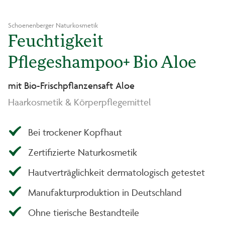
Schoenenberger Naturkosmetik
Feuchtigkeit
Pflegeshampoo+ Bio Aloe
mit Bio-Frischpflanzensaft Aloe
Haarkosmetik & Körperpflegemittel
Bei trockener Kopfhaut
Zertifizierte Naturkosmetik
Hautverträglichkeit dermatologisch getestet
Manufakturproduktion in Deutschland
Ohne tierische Bestandteile