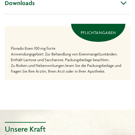
Downloads
PFLICHTANGABEN
Floradix Eisen 100 mg forte
Anwendungsgebiet: Zur Behandlung von Eisenmangelzuständen.
Enthält Lactose und Saccharose. Packungsbeilage beachten.
Zu Risiken und Nebenwirkungen lesen Sie die Packungsbeilage und
fragen Sie Ihre Ärztin, Ihren Arzt oder in Ihrer Apotheke.
Unsere Kraft