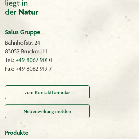
liegt in
der
Natur
Salus Gruppe
Bahnhofstr. 24
83052 Bruckmühl
Tel.:
+49 8062 901 0
Fax: +49 8062 919 7
zum Kontaktformular
Nebenwirkung melden
Produkte