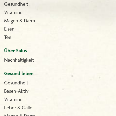
Gesundheit
Vitamine
Magen & Darm
Eisen
Tee
Über Salus
Nachhaltigkeit
Gesund leben
Gesundheit
Basen-Aktiv
Vitamine
Leber & Galle
Magen & Darm