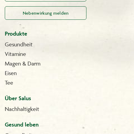
Nebenwirkung melden
Produkte
Gesundheit
Vitamine
Magen & Darm
Eisen
Tee
Über Salus
Nachhaltigkeit
Gesund leben