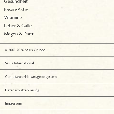
Gesundheit
Basen-Aktiv
Vitamine
Leber & Galle
Magen & Darm
© 2001-2026 Salus Gruppe
Salus International
Compliance/Hinweisgebersystem
Datenschutzerklärung
Impressum