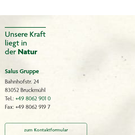
Unsere Kraft
liegt in
der
Natur
Salus Gruppe
Bahnhofstr. 24
83052 Bruckmühl
Tel.:
+49 8062 901 0
Fax: +49 8062 919 7
zum Kontaktformular