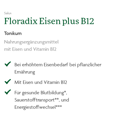
Salus
Floradix Eisen plus B12
Tonikum
Nahrungsergänzungsmittel
mit Eisen und Vitamin B12
Bei erhöhtem Eisenbedarf bei pflanzlicher
Ernährung
Mit Eisen und Vitamin B12
Für gesunde Blutbildung*,
Sauerstofftransport**, und
Energiestoffwechsel***