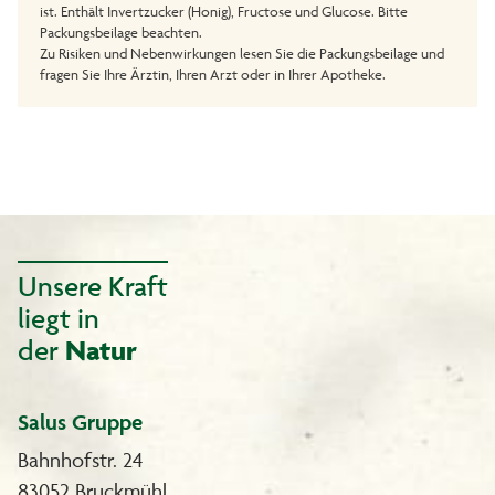
ist. Enthält Invertzucker (Honig), Fructose und Glucose. Bitte
Packungsbeilage beachten.
Zu Risiken und Nebenwirkungen lesen Sie die Packungsbeilage und
fragen Sie Ihre Ärztin, Ihren Arzt oder in Ihrer Apotheke.
Unsere Kraft
liegt in
der
Natur
Salus Gruppe
Bahnhofstr. 24
83052 Bruckmühl