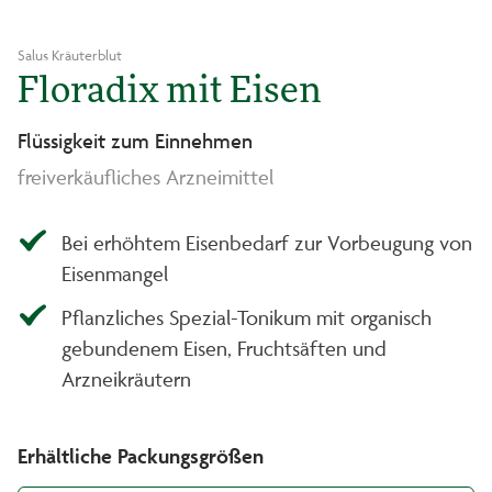
Salus Kräuterblut
Floradix mit Eisen
Flüssigkeit zum Einnehmen
freiverkäufliches Arzneimittel
Bei erhöhtem Eisenbedarf zur Vorbeugung von
Eisenmangel
Pflanzliches Spezial-Tonikum mit organisch
gebundenem Eisen, Fruchtsäften und
Arzneikräutern
Erhältliche Packungsgrößen