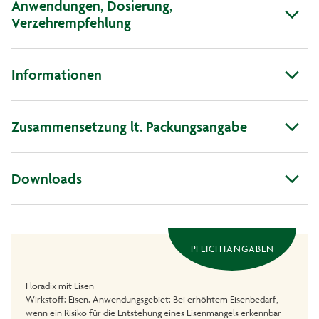
Anwendungen, Dosierung,
Verzehrempfehlung
Informationen
Zusammensetzung lt. Packungsangabe
Downloads
PFLICHTANGABEN
Floradix mit Eisen
Wirkstoff: Eisen. Anwendungsgebiet: Bei erhöhtem Eisenbedarf,
wenn ein Risiko für die Entstehung eines Eisenmangels erkennbar