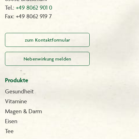
Tel.:
+49 8062 901 0
Fax: +49 8062 919 7
zum Kontaktformular
Nebenwirkung melden
Produkte
Gesundheit
Vitamine
Magen & Darm
Eisen
Tee