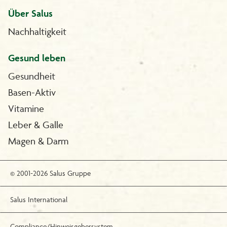
Über Salus
Nachhaltigkeit
Gesund leben
Gesundheit
Basen-Aktiv
Vitamine
Leber & Galle
Magen & Darm
© 2001-2026 Salus Gruppe
Salus International
Compliance/Hinweisgebersystem