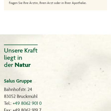
fragen Sie Ihre Ärztin, Ihren Arzt oder in Ihrer Apotheke.
Unsere Kraft
liegt in
der
Natur
Salus Gruppe
Bahnhofstr. 24
83052 Bruckmühl
Tel.:
+49 8062 901 0
Fax: +49 8062 919 7