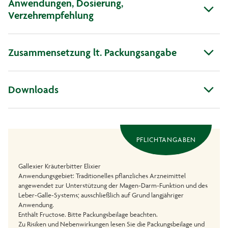
Anwendungen, Dosierung,
Verzehrempfehlung
Zusammensetzung lt. Packungsangabe
Downloads
PFLICHTANGABEN
Gallexier Kräuterbitter Elixier
Anwendungsgebiet: Traditionelles pflanzliches Arzneimittel
angewendet zur Unterstützung der Magen-Darm-Funktion und des
Leber-Galle-Systems; ausschließlich auf Grund langjähriger
Anwendung.
Enthält Fructose. Bitte Packungsbeilage beachten.
Zu Risiken und Nebenwirkungen lesen Sie die Packungsbeilage und