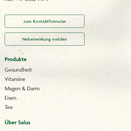
zum Kontaktformular
Nebenwirkung melden
Produkte
Gesundheit
Vitamine
Magen & Darm
Eisen
Tee
Über Salus