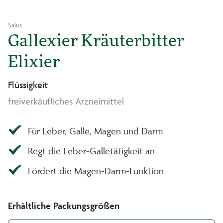
Salus
Gallexier Kräuterbitter
Elixier
Flüssigkeit
freiverkäufliches Arzneimittel
Für Leber, Galle, Magen und Darm
Regt die Leber-Galletätigkeit an
Fördert die Magen-Darm-Funktion
Erhältliche Packungsgrößen