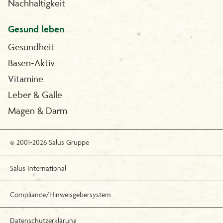
Nachhaltigkeit
Gesund leben
Gesundheit
Basen-Aktiv
Vitamine
Leber & Galle
Magen & Darm
© 2001-2026 Salus Gruppe
Salus International
Compliance/Hinweisgebersystem
Datenschutzerklärung