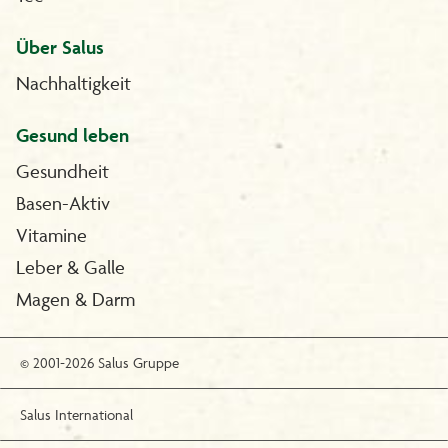
Über Salus
Nachhaltigkeit
Gesund leben
Gesundheit
Basen-Aktiv
Vitamine
Leber & Galle
Magen & Darm
© 2001-2026 Salus Gruppe
Salus International