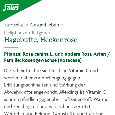
Startseite
Gesund leben
Heilpflanzen-Ratgeber
Hagebutte, Heckenrose
Pflanze: Rosa canina L. und andere Rosa-Arten /
Familie: Rosengewächse (Rosaceae)
Die Scheinfrüchte sind reich an Vitamin C und
werden daher zur Vorbeugung gegen
Erkältungskrankheiten und Stärkung der
Abwehrkräfte angewandt. Allerdings ist Vitamin C
sehr empfindlich gegenüber Luftsauerstoff, Wärme
und Feuchtigkeit und wird schnell zersetzt.
Weiterhin sind Pektine, Gerbstoffe und Carotine