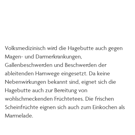
Volksmedizinisch wird die Hagebutte auch gegen
Magen- und Darmerkrankungen,
Gallenbeschwerden und Beschwerden der
ableitenden Harnwege eingesetzt. Da keine
Nebenwirkungen bekannt sind, eignet sich die
Hagebutte auch zur Bereitung von
wohlschmeckenden Früchtetees. Die frischen
Scheinfrüchte eignen sich auch zum Einkochen als
Marmelade.