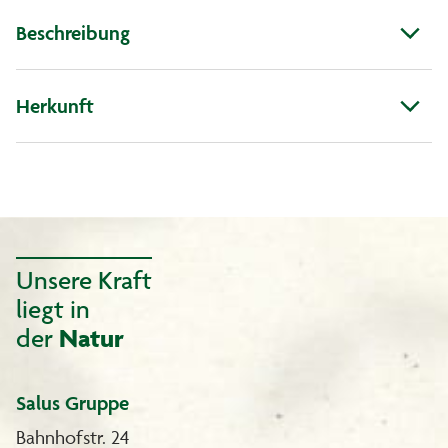
Beschreibung
Herkunft
Unsere Kraft
liegt in
der
Natur
Salus Gruppe
Bahnhofstr. 24