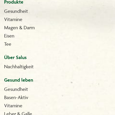
Produkte
Gesundheit
Vitamine
Magen & Darm
Eisen
Tee
Über Salus
Nachhaltigkeit
Gesund leben
Gesundheit
Basen-Aktiv
Vitamine
Leber & Galle