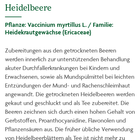
Heidelbeere
Pflanze: Vaccinium myrtillus L. / Familie:
Heidekrautgewächse (Ericaceae)
Zubereitungen aus den getrockneten Beeren
werden innerlich zur unterstützenden Behandlung
akuter Durchfallerkrankungen bei Kindern und
Erwachsenen, sowie als Mundspülmittel bei leichten
Entzündungen der Mund- und Rachenschleimhaut
angewandt. Die getrockneten Heidelbeeren werden
gekaut und geschluckt und als Tee zubereitet. Die
Beeren zeichnen sich durch einen hohen Gehalt von
Gerbstoffen, Proanthocyanidine, Flavonolen und
Pflanzensäuren aus. Die früher übliche Verwendung
von Heidelbeerblättern als Tee ist nicht mehr zu