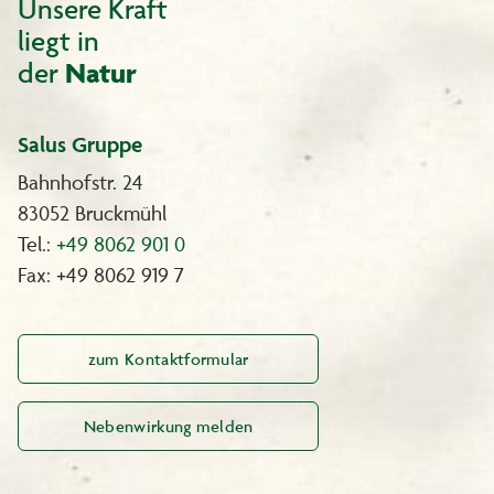
Unsere Kraft
liegt in
der
Natur
Salus Gruppe
Bahnhofstr. 24
83052 Bruckmühl
Tel.:
+49 8062 901 0
Fax: +49 8062 919 7
zum Kontaktformular
Nebenwirkung melden