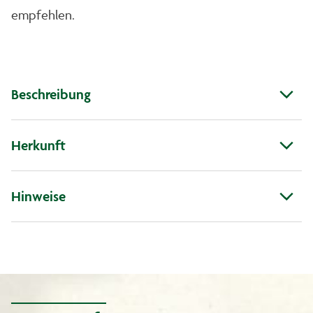
empfehlen.
Beschreibung
Herkunft
Hinweise