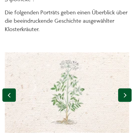
Die folgenden Porträts geben einen Überblick über
die beeindruckende Geschichte ausgewählter
Klosterkräuter.