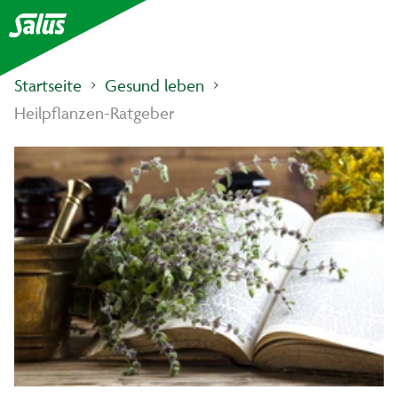
Startseite
Gesund leben
Heilpflanzen-Ratgeber