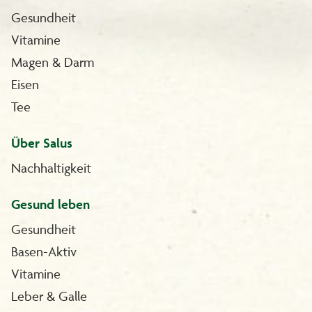
Gesundheit
Vitamine
Magen & Darm
Eisen
Tee
Über Salus
Nachhaltigkeit
Gesund leben
Gesundheit
Basen-Aktiv
Vitamine
Leber & Galle