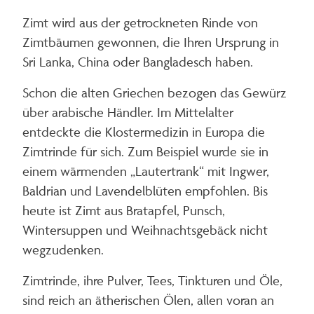
Zimt wird aus der getrockneten Rinde von
Zimtbäumen gewonnen, die Ihren Ursprung in
Sri Lanka, China oder Bangladesch haben.
Schon die alten Griechen bezogen das Gewürz
über arabische Händler. Im Mittelalter
entdeckte die Klostermedizin in Europa die
Zimtrinde für sich. Zum Beispiel wurde sie in
einem wärmenden „Lautertrank“ mit Ingwer,
Baldrian und Lavendelblüten empfohlen. Bis
heute ist Zimt aus Bratapfel, Punsch,
Wintersuppen und Weihnachtsgebäck nicht
wegzudenken.
Zimtrinde, ihre Pulver, Tees, Tinkturen und Öle,
sind reich an ätherischen Ölen, allen voran an