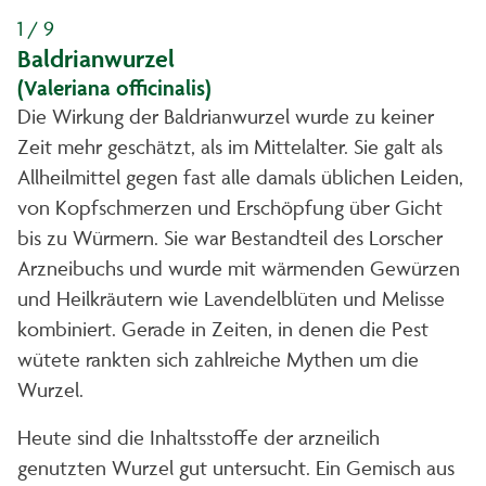
1 / 9
Baldrianwurzel
(Valeriana officinalis)
Die Wirkung der Baldrianwurzel wurde zu keiner
Zeit mehr geschätzt, als im Mittelalter. Sie galt als
Allheilmittel gegen fast alle damals üblichen Leiden,
von Kopfschmerzen und Erschöpfung über Gicht
bis zu Würmern. Sie war Bestandteil des Lorscher
Arzneibuchs und wurde mit wärmenden Gewürzen
und Heilkräutern wie Lavendelblüten und Melisse
kombiniert. Gerade in Zeiten, in denen die Pest
wütete rankten sich zahlreiche Mythen um die
Wurzel.
Heute sind die Inhaltsstoffe der arzneilich
genutzten Wurzel gut untersucht. Ein Gemisch aus