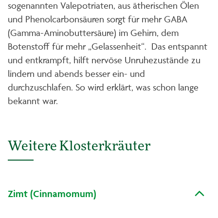
sogenannten Valepotriaten, aus ätherischen Ölen
und Phenolcarbonsäuren sorgt für mehr GABA
(Gamma-Aminobuttersäure) im Gehirn, dem
Botenstoff für mehr „Gelassenheit“. Das entspannt
und entkrampft, hilft nervöse Unruhezustände zu
lindern und abends besser ein- und
durchzuschlafen. So wird erklärt, was schon lange
bekannt war.
Weitere Klosterkräuter
Zimt (Cinnamomum)