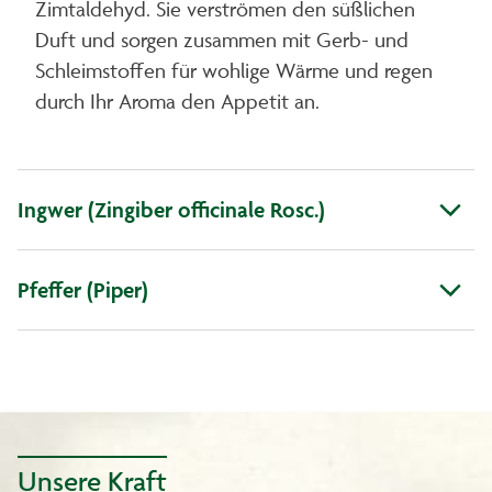
Zimtaldehyd. Sie verströmen den süßlichen
Duft und sorgen zusammen mit Gerb- und
Schleimstoffen für wohlige Wärme und regen
durch Ihr Aroma den Appetit an.
Ingwer (Zingiber officinale Rosc.)
Pfeffer (Piper)
Unsere Kraft