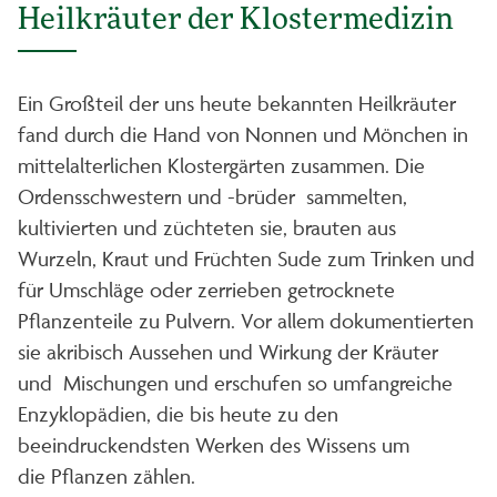
Heilkräuter der Klostermedizin
Ein Großteil der uns heute bekannten Heilkräuter
fand durch die Hand von Nonnen und Mönchen in
mittelalterlichen Klostergärten zusammen. Die
Ordensschwestern und -brüder sammelten,
kultivierten und züchteten sie, brauten aus
Wurzeln, Kraut und Früchten Sude zum Trinken und
für Umschläge oder zerrieben getrocknete
Pflanzenteile zu Pulvern. Vor allem dokumentierten
sie akribisch Aussehen und Wirkung der Kräuter
und Mischungen und erschufen so umfangreiche
Enzyklopädien, die bis heute zu den
beeindruckendsten Werken des Wissens um
die Pflanzen zählen.