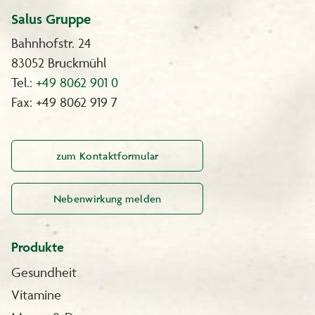
Salus Gruppe
Bahnhofstr. 24
83052 Bruckmühl
Tel.:
+49 8062 901 0
Fax: +49 8062 919 7
zum Kontaktformular
Nebenwirkung melden
Produkte
Gesundheit
Vitamine