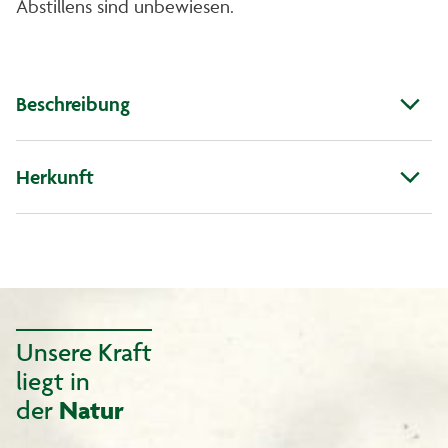
Abstillens sind unbewiesen.
Beschreibung
Herkunft
Unsere Kraft
liegt in
der
Natur