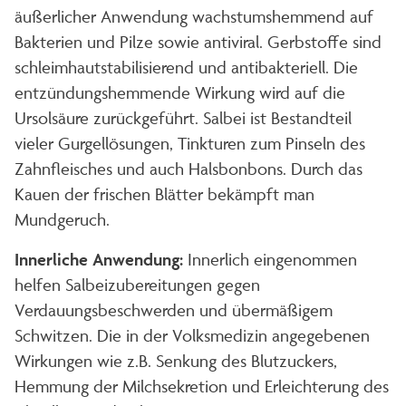
äußerlicher Anwendung wachstumshemmend auf
Bakterien und Pilze sowie antiviral. Gerbstoffe sind
schleimhautstabilisierend und antibakteriell. Die
entzündungshemmende Wirkung wird auf die
Ursolsäure zurückgeführt. Salbei ist Bestandteil
vieler Gurgellösungen, Tinkturen zum Pinseln des
Zahnfleisches und auch Halsbonbons. Durch das
Kauen der frischen Blätter bekämpft man
Mundgeruch.
Innerliche Anwendung:
Innerlich eingenommen
helfen Salbeizubereitungen gegen
Verdauungsbeschwerden und übermäßigem
Schwitzen. Die in der Volksmedizin angegebenen
Wirkungen wie z.B. Senkung des Blutzuckers,
Hemmung der Milchsekretion und Erleichterung des