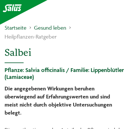
Startseite
Gesund leben
Heilpflanzen-Ratgeber
Salbei
Pflanze: Salvia officinalis / Familie: Lippenblütler
(Lamiaceae)
Die angegebenen Wirkungen beruhen
überwiegend auf Erfahrungswerten und sind
meist nicht durch objektive Untersuchungen
belegt.