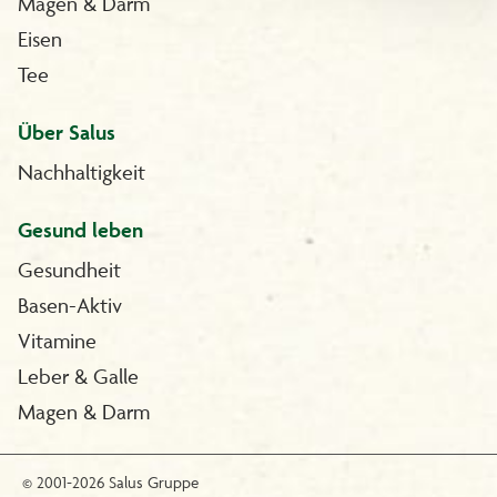
Magen & Darm
Eisen
Tee
Über Salus
Nachhaltigkeit
Gesund leben
Gesundheit
Basen-Aktiv
Vitamine
Leber & Galle
Magen & Darm
© 2001-2026 Salus Gruppe