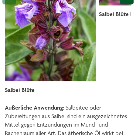
Salbei Blüte De
Salbei Blüte
Äußerliche Anwendung:
Salbeitee oder
Zubereitungen aus Salbei sind ein ausgezeichnetes
Mittel gegen Entzündungen im Mund- und
Rachenraum aller Art. Das ätherische Öl wirkt bei