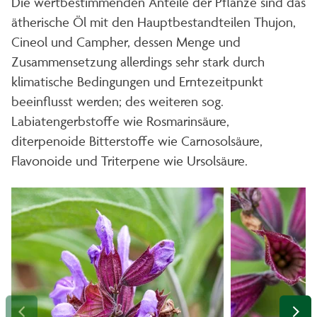
Die wertbestimmenden Anteile der Pflanze sind das
ätherische Öl mit den Hauptbestandteilen Thujon,
Cineol und Campher, dessen Menge und
Zusammensetzung allerdings sehr stark durch
klimatische Bedingungen und Erntezeitpunkt
beeinflusst werden; des weiteren sog.
Labiatengerbstoffe wie Rosmarinsäure,
diterpenoide Bitterstoffe wie Carnosolsäure,
Flavonoide und Triterpene wie Ursolsäure.