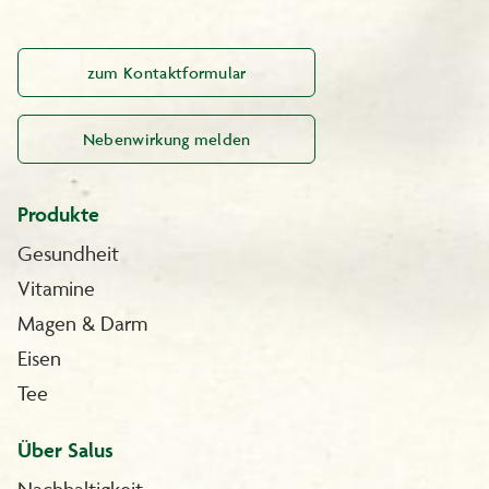
zum Kontaktformular
Nebenwirkung melden
Produkte
Gesundheit
Vitamine
Magen & Darm
Eisen
Tee
Über Salus
Nachhaltigkeit