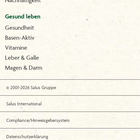
Gesund leben
Gesundheit
Basen-Aktiv
Vitamine
Leber & Galle
Magen & Darm
© 2001-2026 Salus Gruppe
Salus International
Compliance/Hinweisgebersystem
Datenschutzerklärung