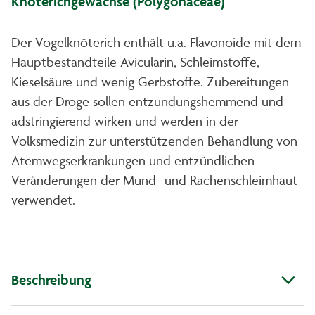
Knöterichgewächse (Polygonaceae)
Der Vogelknöterich enthält u.a. Flavonoide mit dem
Hauptbestandteile Avicularin, Schleimstoffe,
Kieselsäure und wenig Gerbstoffe. Zubereitungen
aus der Droge sollen entzündungshemmend und
adstringierend wirken und werden in der
Volksmedizin zur unterstützenden Behandlung von
Atemwegserkrankungen und entzündlichen
Veränderungen der Mund- und Rachenschleimhaut
verwendet.
Beschreibung