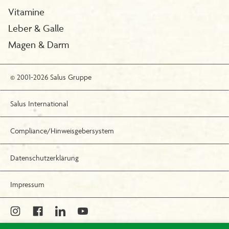
Vitamine
Leber & Galle
Magen & Darm
© 2001-2026 Salus Gruppe
Salus International
Compliance/Hinweisgebersystem
Datenschutzerklärung
Impressum