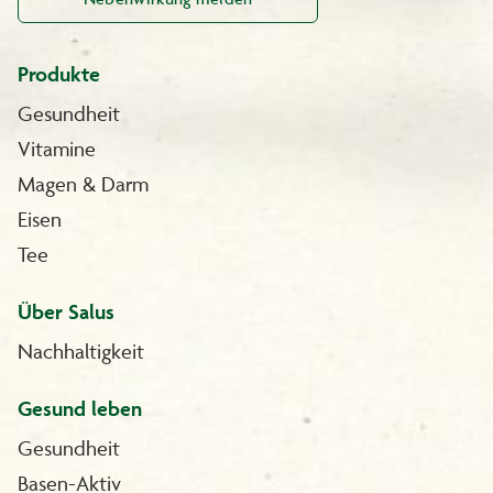
Produkte
Gesundheit
Vitamine
Magen & Darm
Eisen
Tee
Über Salus
Nachhaltigkeit
Gesund leben
Gesundheit
Basen-Aktiv