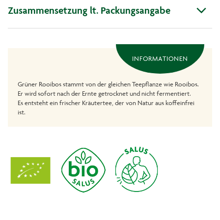
Zusammensetzung lt. Packungsangabe
INFORMATIONEN
Grüner Rooibos stammt von der gleichen Teepflanze wie Rooibos.
Er wird sofort nach der Ernte getrocknet und nicht fermentiert.
Es entsteht ein frischer Kräutertee, der von Natur aus koffeinfrei
ist.