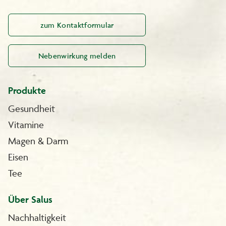
zum Kontaktformular
Nebenwirkung melden
Produkte
Gesundheit
Vitamine
Magen & Darm
Eisen
Tee
Über Salus
Nachhaltigkeit