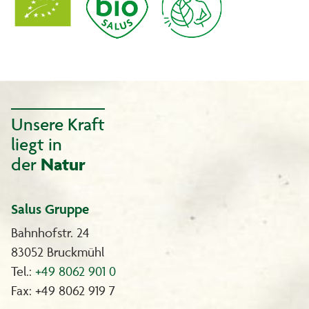
Unsere Kraft
liegt in
der
Natur
Salus Gruppe
Bahnhofstr. 24
83052 Bruckmühl
Tel.:
+49 8062 901 0
Fax: +49 8062 919 7