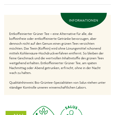
INFORMATIONEN
Entkoffeinierter Grüner Tee – eine Alternative für alle, die
koffeinfreie oder entkoffeinierte Getränke bevorzugen, aber
dennoch nicht auf den Genuss eines grünen Tees verzichten
möchten. Das Teein (Koffein) wird ohne Lösungsmittel schonend
mittels Kohlensäure-Hochdruckverfahren entfernt. So bleiben der
feine Geschmack und die wertvollen Inhaltsstoffe des grünen Tees
weitgehend erhalten. Entkoffeinierter Grüner Tee, am späten
Nachmittag oder Abend getrunken, erfrischt, ohne in der Nacht
wach zu halten.
Qualitätshinweis: Bio-Grüntee-Spezialitäten von Salus stehen unter
ständiger Kontrolle unseres wissenschaftlichen Labors.