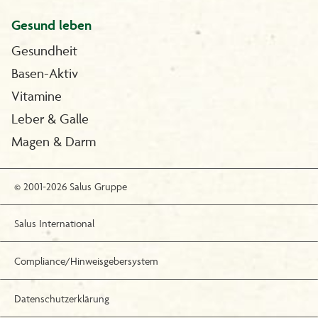
Gesund leben
Gesundheit
Basen-Aktiv
Vitamine
Leber & Galle
Magen & Darm
© 2001-2026 Salus Gruppe
Salus International
Compliance/Hinweisgebersystem
Datenschutzerklärung