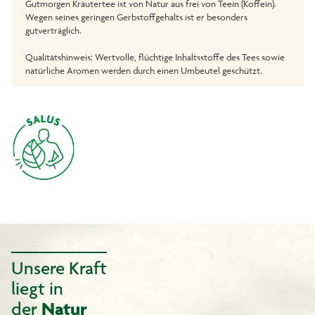
Gutmorgen Kräutertee ist von Natur aus frei von Teein (Koffein).
Wegen seines geringen Gerbstoffgehalts ist er besonders
gutverträglich.
Qualitätshinweis: Wertvolle, flüchtige Inhaltsstoffe des Tees sowie
natürliche Aromen werden durch einen Umbeutel geschützt.
Unsere Kraft
liegt in
der
Natur