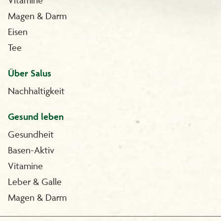
Magen & Darm
Eisen
Tee
Über Salus
Nachhaltigkeit
Gesund leben
Gesundheit
Basen-Aktiv
Vitamine
Leber & Galle
Magen & Darm