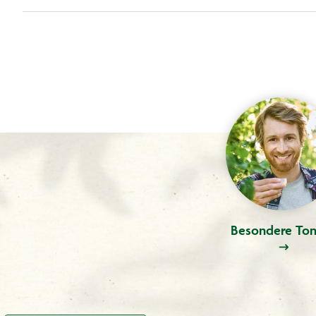
Besondere Ton