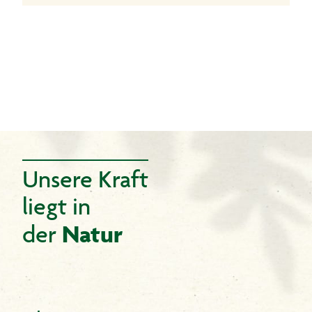
Unsere Kraft
liegt in
Natur
der