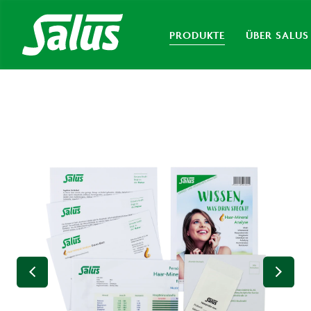
PRODUKTE
ÜBER SALUS