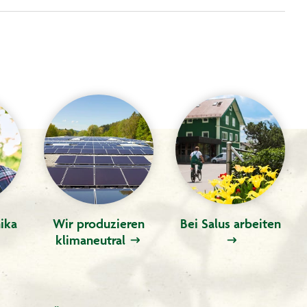
ika
Wir produzieren
Bei Salus arbeiten
klimaneutral