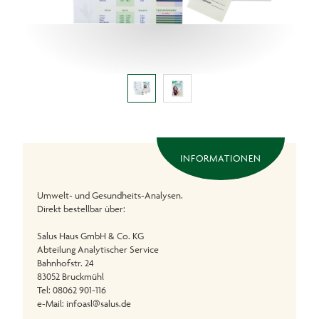
INFORMATIONEN
Umwelt- und Gesundheits-Analysen.
Direkt bestellbar über:
Salus Haus GmbH & Co. KG
Abteilung Analytischer Service
Bahnhofstr. 24
83052 Bruckmühl
Tel: 08062 901-116
e-Mail: infoasl@salus.de