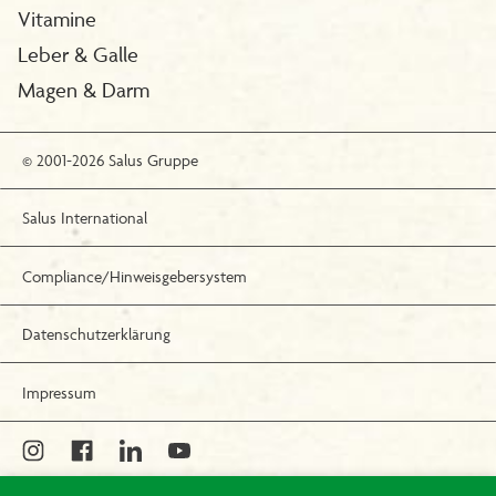
Vitamine
Leber & Galle
Magen & Darm
© 2001-2026 Salus Gruppe
Salus International
Compliance/Hinweisgebersystem
Datenschutzerklärung
Impressum