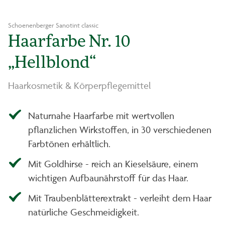
Schoenenberger Sanotint classic
Haarfarbe Nr. 10
„Hellblond“
Haarkosmetik & Körperpflegemittel
Naturnahe Haarfarbe mit wertvollen
pflanzlichen Wirkstoffen, in 30 verschiedenen
Farbtönen erhältlich.
Mit Goldhirse - reich an Kieselsäure, einem
wichtigen Aufbaunährstoff für das Haar.
Mit Traubenblätterextrakt - verleiht dem Haar
natürliche Geschmeidigkeit.