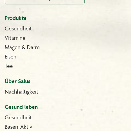
Produkte
Gesundheit
Vitamine
Magen & Darm
Eisen
Tee
Über Salus
Nachhaltigkeit
Gesund leben
Gesundheit
Basen-Aktiv