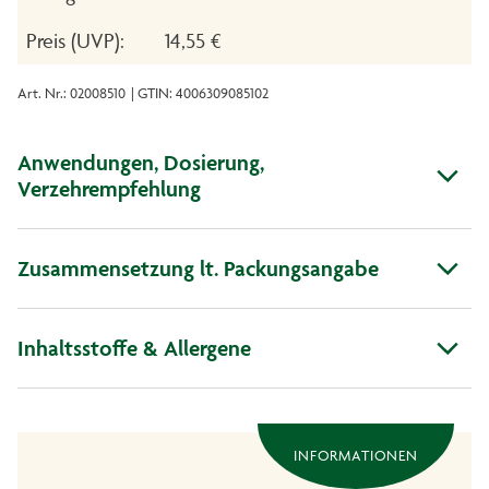
Preis (UVP):
14,55 €
Art. Nr.: 02008510
| GTIN: 4006309085102
Anwendungen, Dosierung,
Verzehrempfehlung
Zusammensetzung lt. Packungsangabe
Inhaltsstoffe & Allergene
INFORMATIONEN