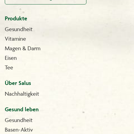
Produkte
Gesundheit
Vitamine
Magen & Darm
Eisen
Tee
Über Salus
Nachhaltigkeit
Gesund leben
Gesundheit
Basen-Aktiv