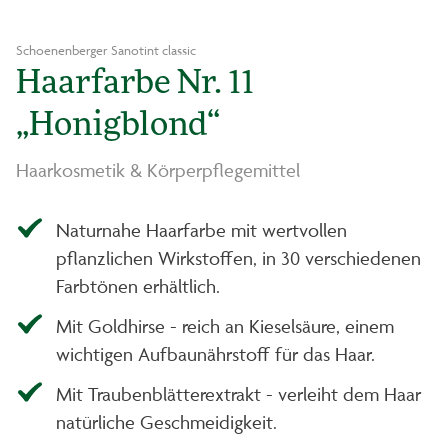
Schoenenberger Sanotint classic
Haarfarbe Nr. 11
„Honigblond“
Haarkosmetik & Körperpflegemittel
Naturnahe Haarfarbe mit wertvollen
pflanzlichen Wirkstoffen, in 30 verschiedenen
Farbtönen erhältlich.
Mit Goldhirse - reich an Kieselsäure, einem
wichtigen Aufbaunährstoff für das Haar.
Mit Traubenblätterextrakt - verleiht dem Haar
natürliche Geschmeidigkeit.