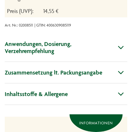
Preis (UVP):
14,55 €
Art. Nr.: 02008511
| GTIN: 4006309085119
Anwendungen, Dosierung,
Verzehrempfehlung
Zusammensetzung lt. Packungsangabe
Inhaltsstoffe & Allergene
INFORMATIONEN