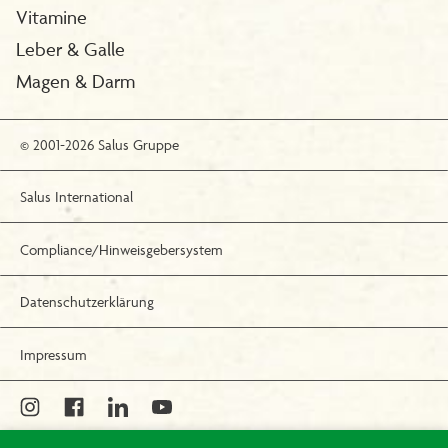
Vitamine
Leber & Galle
Magen & Darm
© 2001-2026 Salus Gruppe
Salus International
Compliance/Hinweisgebersystem
Datenschutzerklärung
Impressum