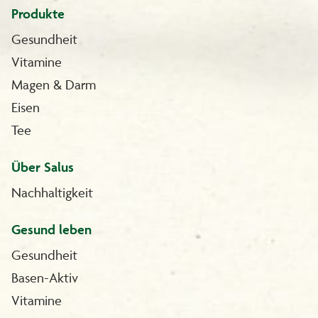
Produkte
Gesundheit
Vitamine
Magen & Darm
Eisen
Tee
Über Salus
Nachhaltigkeit
Gesund leben
Gesundheit
Basen-Aktiv
Vitamine