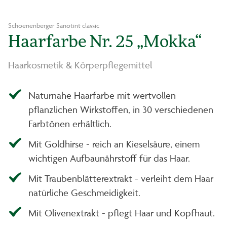
Schoenenberger Sanotint classic
Haarfarbe Nr. 25 „Mokka“
Haarkosmetik & Körperpflegemittel
Naturnahe Haarfarbe mit wertvollen
pflanzlichen Wirkstoffen, in 30 verschiedenen
Farbtönen erhältlich.
Mit Goldhirse - reich an Kieselsäure, einem
wichtigen Aufbaunährstoff für das Haar.
Mit Traubenblätterextrakt - verleiht dem Haar
natürliche Geschmeidigkeit.
Mit Olivenextrakt - pflegt Haar und Kopfhaut.