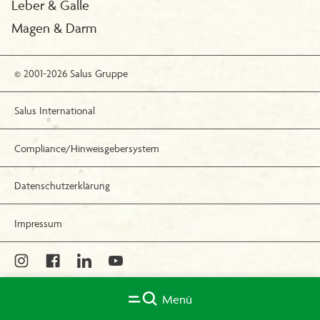
Leber & Galle
Magen & Darm
© 2001-2026 Salus Gruppe
Salus International
Compliance/Hinweisgebersystem
Datenschutzerklärung
Impressum
Menü