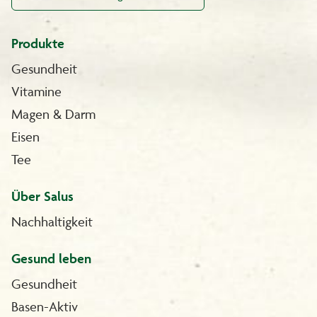
Produkte
Gesundheit
Vitamine
Magen & Darm
Eisen
Tee
Über Salus
Nachhaltigkeit
Gesund leben
Gesundheit
Basen-Aktiv