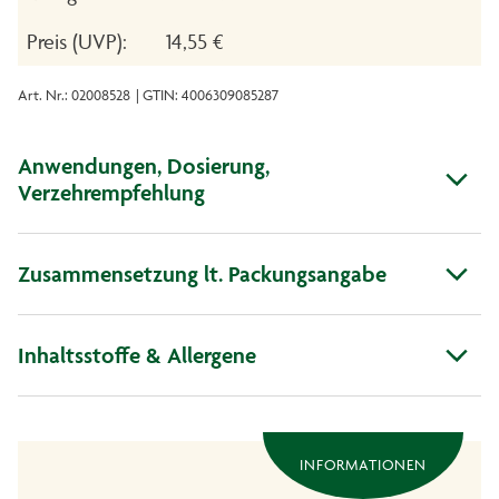
Preis (UVP):
14,55 €
Art. Nr.: 02008528
| GTIN: 4006309085287
Anwendungen, Dosierung,
Verzehrempfehlung
Zusammensetzung lt. Packungsangabe
Inhaltsstoffe & Allergene
INFORMATIONEN