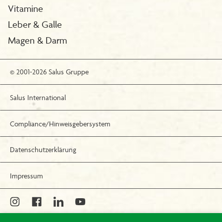
Vitamine
Leber & Galle
Magen & Darm
© 2001-2026 Salus Gruppe
Salus International
Compliance/Hinweisgebersystem
Datenschutzerklärung
Impressum