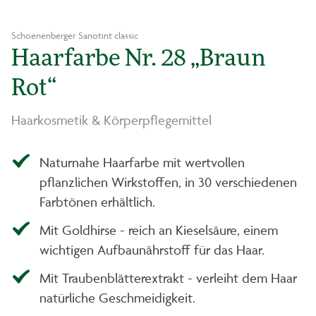
Schoenenberger Sanotint classic
Haarfarbe Nr. 28 „Braun
Rot“
Haarkosmetik & Körperpflegemittel
Naturnahe Haarfarbe mit wertvollen
pflanzlichen Wirkstoffen, in 30 verschiedenen
Farbtönen erhältlich.
Mit Goldhirse - reich an Kieselsäure, einem
wichtigen Aufbaunährstoff für das Haar.
Mit Traubenblätterextrakt - verleiht dem Haar
natürliche Geschmeidigkeit.