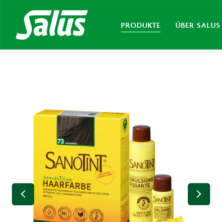
PRODUKTE
ÜBER SALUS