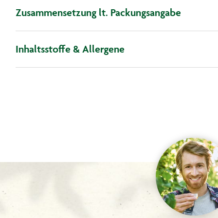
Zusammensetzung lt. Packungsangabe
Inhaltsstoffe & Allergene