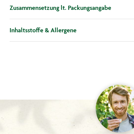
Zusammensetzung lt. Packungsangabe
Inhaltsstoffe & Allergene