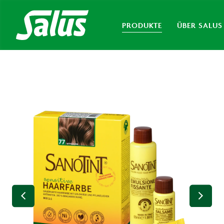
PRODUKTE
ÜBER SALUS