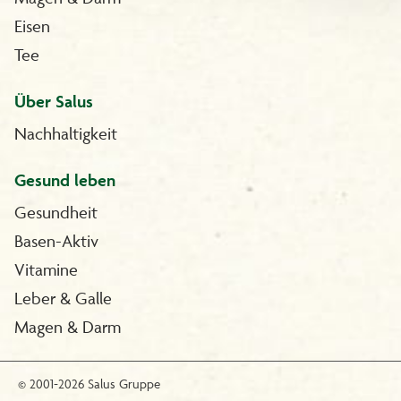
Eisen
Tee
Über Salus
Nachhaltigkeit
Gesund leben
Gesundheit
Basen-Aktiv
Vitamine
Leber & Galle
Magen & Darm
© 2001-2026 Salus Gruppe