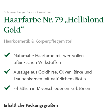
Schoenenberger Sanotint sensitive
Haarfarbe Nr. 79 „Hellblond
Gold“
Haarkosmetik & Körperpflegemittel
Naturnahe Haarfarbe mit wertvollen
pflanzlichen Wirkstoffen
Auszüge aus Goldhirse, Oliven, Birke und
Traubenkernen mit natürlichem Biotin
Erhältlich in 17 verschiedenen Farbtönen
Erhältliche Packungsgrößen