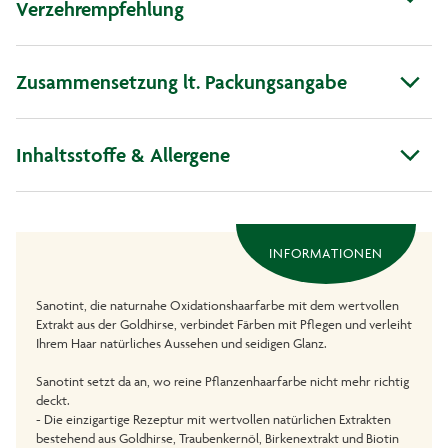
Verzehrempfehlung
Zusammensetzung lt. Packungsangabe
Inhaltsstoffe & Allergene
INFORMATIONEN
Sanotint, die naturnahe Oxidationshaarfarbe mit dem wertvollen
Extrakt aus der Goldhirse, verbindet Färben mit Pflegen und verleiht
Ihrem Haar natürliches Aussehen und seidigen Glanz.
Sanotint setzt da an, wo reine Pflanzenhaarfarbe nicht mehr richtig
deckt.
- Die einzigartige Rezeptur mit wertvollen natürlichen Extrakten
bestehend aus Goldhirse, Traubenkernöl, Birkenextrakt und Biotin